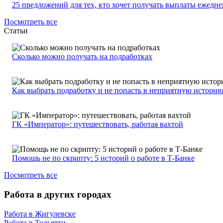
25 предложений для тех, кто хочет получать выплаты ежедн
Посмотреть все
Статьи
Сколько можно получать на подработках
Как выбрать подработку и не попасть в неприятную истори
ГК «Император»: путешествовать, работая вахтой
Помощь не по скрипту: 5 историй о работе в Т-Банке
Посмотреть все
Работа в других городах
Работа в Жигулевске
Работа в Тольятти