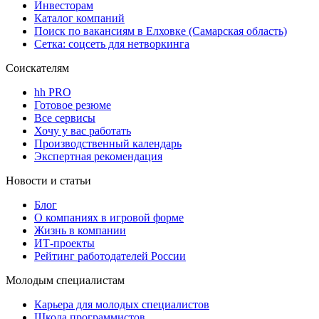
Инвесторам
Каталог компаний
Поиск по вакансиям в Елховке (Самарская область)
Сетка: соцсеть для нетворкинга
Соискателям
hh PRO
Готовое резюме
Все сервисы
Хочу у вас работать
Производственный календарь
Экспертная рекомендация
Новости и статьи
Блог
О компаниях в игровой форме
Жизнь в компании
ИТ-проекты
Рейтинг работодателей России
Молодым специалистам
Карьера для молодых специалистов
Школа программистов