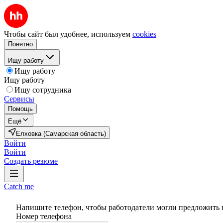
Чтобы сайт был удобнее, используем
cookies
Понятно
Ищу работу
Ищу работу
Ищу работу
Ищу сотрудника
Сервисы
Помощь
Ещё
Елховка (Самарская область)
Войти
Войти
Создать резюме
Catch me
Напишите телефон, чтобы работодатели могли предложить 
Номер телефона