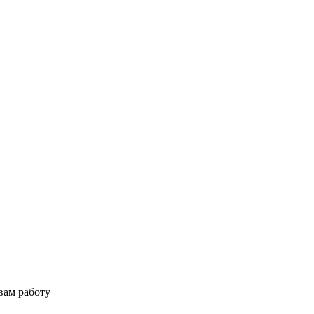
вам работу