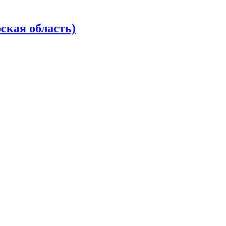
ская область)