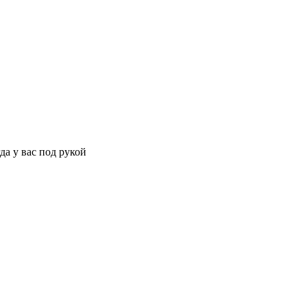
да у вас под рукой