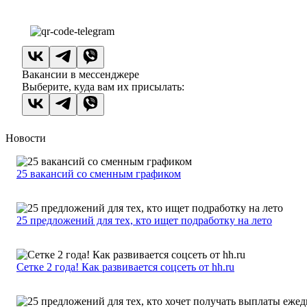
Вакансии в мессенджере
Выберите, куда вам их присылать:
Новости
25 вакансий со сменным графиком
25 предложений для тех, кто ищет подработку на лето
Сетке 2 года! Как развивается соцсеть от hh.ru