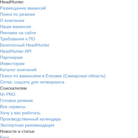
HeadHunter
Размещение вакансий
Поиск по резюме
О компании
Наши вакансии
Реклама на сайте
Требования к ПО
Безопасный HeadHunter
HeadHunter API
Партнерам
Инвесторам
Каталог компаний
Поиск по вакансиям в Елховке (Самарская область)
Сетка: соцсеть для нетворкинга
Соискателям
hh PRO
Готовое резюме
Все сервисы
Хочу у вас работать
Производственный календарь
Экспертная рекомендация
Новости и статьи
Блог