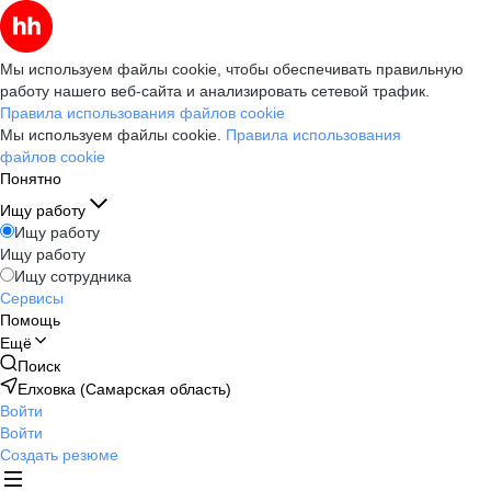
Мы используем файлы cookie, чтобы обеспечивать правильную
работу нашего веб-сайта и анализировать сетевой трафик.
Правила использования файлов cookie
Мы используем файлы cookie.
Правила использования
файлов cookie
Понятно
Ищу работу
Ищу работу
Ищу работу
Ищу сотрудника
Сервисы
Помощь
Ещё
Поиск
Елховка (Самарская область)
Войти
Войти
Создать резюме