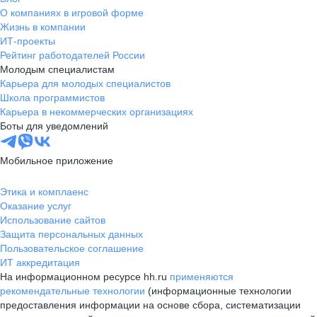
О компаниях в игровой форме
Жизнь в компании
ИТ-проекты
Рейтинг работодателей России
Молодым специалистам
Карьера для молодых специалистов
Школа программистов
Карьера в некоммерческих организациях
Боты для уведомлений
Мобильное приложение
Этика и комплаенс
Оказание услуг
Использование сайтов
Защита персональных данных
Пользовательское соглашение
ИТ аккредитация
На информационном ресурсе hh.ru
применяются
рекомендательные технологии
(информационные технологии
предоставления информации на основе сбора, систематизации