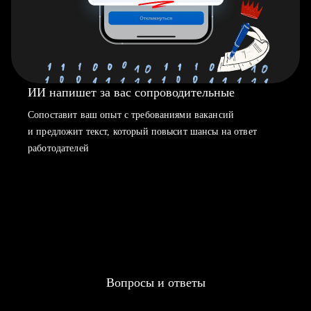
ИИ напишет за вас сопроводительные
Сопоставит ваш опыт с требованиями вакансий
и предложит текст, который повысит шансы на ответ
работодателей
Вопросы и ответы