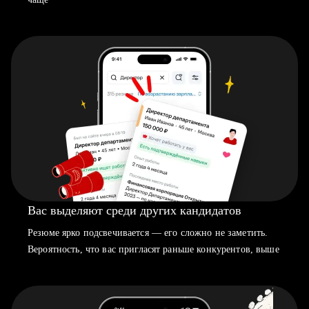
Вас выделяют среди других кандидатов
Резюме ярко подсвечивается — его сложно не заметить.
Вероятность, что вас пригласят раньше конкурентов, выше