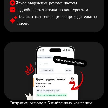
Яркое выделение резюме цветом
Подробная статистика по конкурентам
Безлимитная генерация сопроводительных
писем
Отправим резюме в 5 выбранных компаний