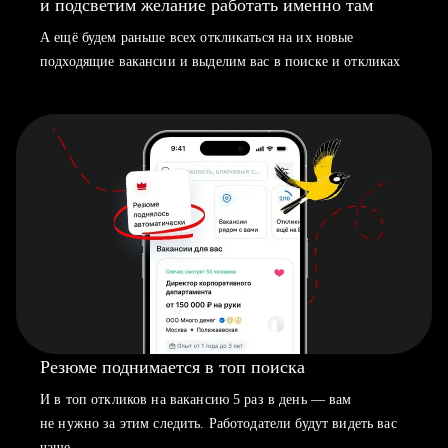
и подсветим желание работать именно там
А ещё будем раньше всех откликаться на их новые
подходящие вакансии и выделим вас в поиске и откликах
Резюме поднимается в топ поиска
И в топ откликов на вакансию 5 раз в день — вам
не нужно за этим следить. Работодатели будут видеть вас
чаще