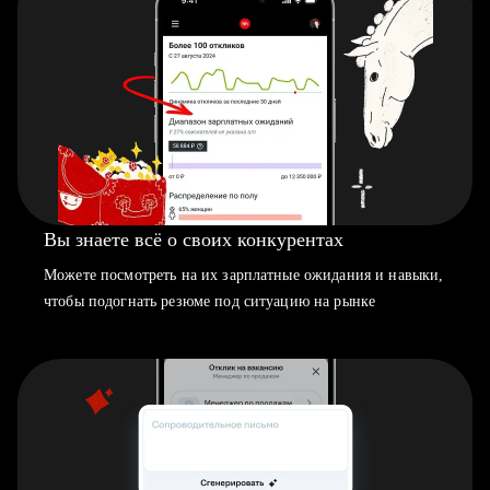
Вы знаете всё о своих конкурентах
Можете посмотреть на их зарплатные ожидания и навыки,
чтобы подогнать резюме под ситуацию на рынке