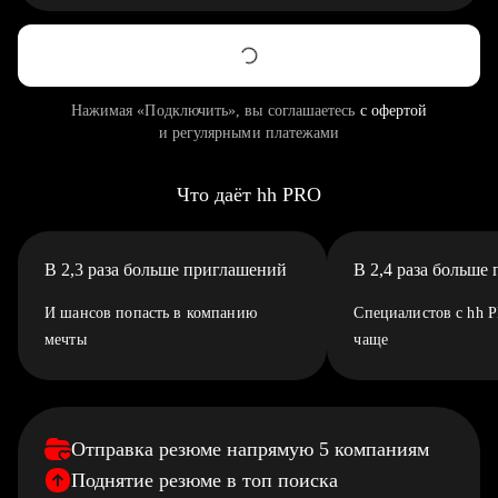
Нажимая «Подключить», вы соглашаетесь
с офертой
и регулярными платежами
Что даёт hh PRO
В 2,3 раза больше приглашений
В 2,4 раза больше
И шансов попасть в компанию
Специалистов с hh 
мечты
чаще
Отправка резюме напрямую 5 компаниям
Поднятие резюме в топ поиска