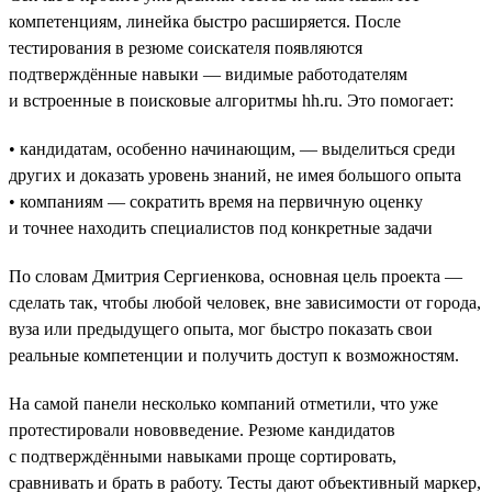
компетенциям, линейка быстро расширяется. После
тестирования в резюме соискателя появляются
подтверждённые навыки — видимые работодателям
и встроенные в поисковые алгоритмы hh.ru. Это помогает:
• кандидатам, особенно начинающим, — выделиться среди
других и доказать уровень знаний, не имея большого опыта
• компаниям — сократить время на первичную оценку
и точнее находить специалистов под конкретные задачи
По словам Дмитрия Сергиенкова, основная цель проекта —
сделать так, чтобы любой человек, вне зависимости от города,
вуза или предыдущего опыта, мог быстро показать свои
реальные компетенции и получить доступ к возможностям.
На самой панели несколько компаний отметили, что уже
протестировали нововведение. Резюме кандидатов
с подтверждёнными навыками проще сортировать,
сравнивать и брать в работу. Тесты дают объективный маркер,