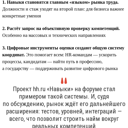
1. Навыки становятся главным «языком» рынка труда.
Должности и стаж уходят на второй план: для бизнеса важнее
конкретные умения
2. Растёт запрос на объективную проверку компетенций.
Особенно на массовых и технических направлениях
3. Цифровые инструменты оценки создают общую систему
координат.
Это помогает всем: HR-командам — ускорить
процессы, кандидатам — найти путь в профессию,
а государству — поддерживать развитие цифрового рынка
Проект hh.ru «Навыки» на форуме стал
примером такой системы. И, судя
по обсуждению, рынок ждёт его дальнейшего
расширения: тестов, уровней, интеграций —
всего, что позволит строить найм вокруг
реальных компетенций