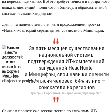
на переквалификацию. Всё это требует точного и прозрачного
языка компетенций, понятного и бизнесу, и образовательной
системе, и самим кандидатам.
Для hh.ru панель стала логичным продолжением проекта
«Навыки», который сервис делает совместно с Минцифры.
За пять месяцев существования
национальной системы
подтверждения ИТ-компетенций,
запущенной HeadHunter
и Минцифры, свои навыки оценили
367 тысяч человек. 64% из них —
соискатели из регионов
Дмитрий Сергиенков, генеральный директор hh.ru
Сейчас в проекте уже десятки тестов по ключевым ИТ-