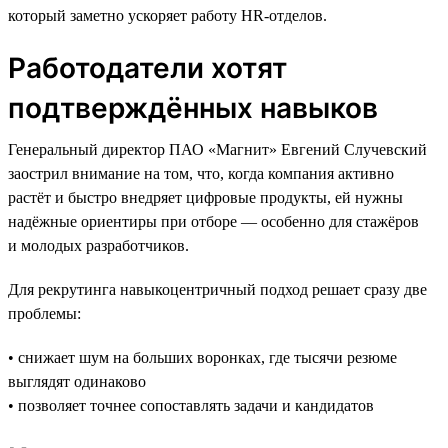
который заметно ускоряет работу HR-отделов.
Работодатели хотят
подтверждённых навыков
Генеральный директор ПАО «Магнит» Евгений Случевский
заострил внимание на том, что, когда компания активно
растёт и быстро внедряет цифровые продукты, ей нужны
надёжные ориентиры при отборе — особенно для стажёров
и молодых разработчиков.
Для рекрутинга навыкоцентричный подход решает сразу две
проблемы:
• снижает шум на больших воронках, где тысячи резюме
выглядят одинаково
• позволяет точнее сопоставлять задачи и кандидатов