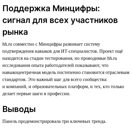
Поддержка Минцифры:
сигнал для всех участников
рынка
hh.ru совместно с Минцифры развивает систему
подтверждения навыков для ИТ-специалистов. Проект ещё
находится на стадии тестирования, но проводимые hh.ru
исследования опыта работодателей показывают, что
навыкоцентричная модель постепенно становится отраслевым
стандартом. Это важный шаг для всего сообщества:
и компаний, и образовательных платформ, и тех, кто только
делает первые шаги в профессии.
Выводы
Панель продемонстрировала три ключевых тренда.