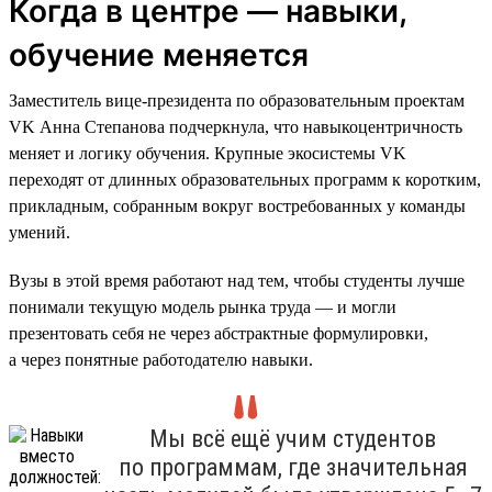
Когда в центре — навыки,
обучение меняется
Заместитель вице-президента по образовательным проектам
VK Анна Степанова подчеркнула, что навыкоцентричность
меняет и логику обучения. Крупные экосистемы VK
переходят от длинных образовательных программ к коротким,
прикладным, собранным вокруг востребованных у команды
умений.
Вузы в этой время работают над тем, чтобы студенты лучше
понимали текущую модель рынка труда — и могли
презентовать себя не через абстрактные формулировки,
а через понятные работодателю навыки.
Мы всё ещё учим студентов
по программам, где значительная