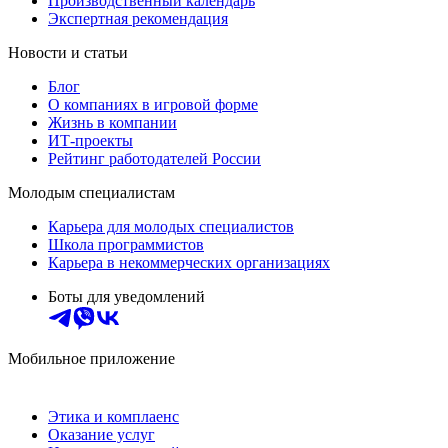
Производственный календарь
Экспертная рекомендация
Новости и статьи
Блог
О компаниях в игровой форме
Жизнь в компании
ИТ-проекты
Рейтинг работодателей России
Молодым специалистам
Карьера для молодых специалистов
Школа программистов
Карьера в некоммерческих организациях
Боты для уведомлений
Мобильное приложение
Этика и комплаенс
Оказание услуг