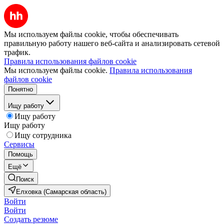
Мы используем файлы cookie, чтобы обеспечивать
правильную работу нашего веб-сайта и анализировать сетевой
трафик.
Правила использования файлов cookie
Мы используем файлы cookie.
Правила использования
файлов cookie
Понятно
Ищу работу
Ищу работу
Ищу работу
Ищу сотрудника
Сервисы
Помощь
Ещё
Поиск
Елховка (Самарская область)
Войти
Войти
Создать резюме