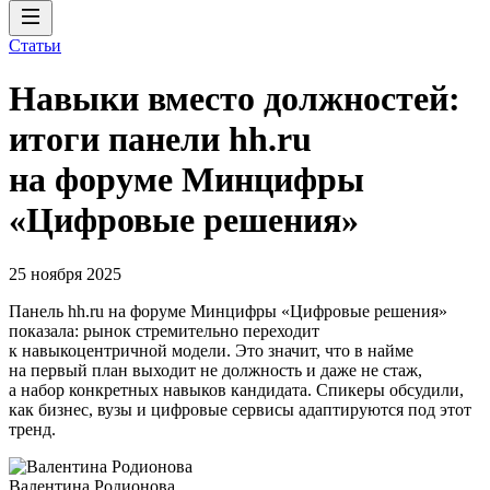
Статьи
Навыки вместо должностей:
итоги панели hh.ru
на форуме Минцифры
«Цифровые решения»
25 ноября 2025
Панель hh.ru на форуме Минцифры «Цифровые решения»
показала: рынок стремительно переходит
к навыкоцентричной модели. Это значит, что в найме
на первый план выходит не должность и даже не стаж,
а набор конкретных навыков кандидата. Спикеры обсудили,
как бизнес, вузы и цифровые сервисы адаптируются под этот
тренд.
Валентина Родионова