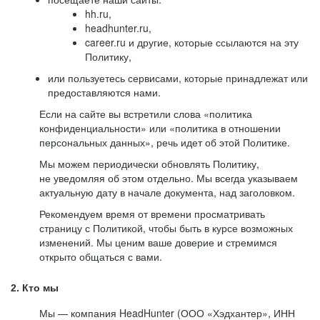
hh.ru,
headhunter.ru,
career.ru и другие, которые ссылаются на эту
Политику,
или пользуетесь сервисами, которые принадлежат или
предоставляются нами.
Если на сайте вы встретили слова «политика
конфиденциальности» или «политика в отношении
персональных данных», речь идет об этой Политике.
Мы можем периодически обновлять Политику,
не уведомляя об этом отдельно. Мы всегда указываем
актуальную дату в начале документа, над заголовком.
Рекомендуем время от времени просматривать
страницу с Политикой, чтобы быть в курсе возможных
изменений. Мы ценим ваше доверие и стремимся
открыто общаться с вами.
2. Кто мы
Мы — компания HeadHunter (ООО «Хэдхантер», ИНН