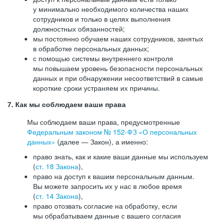
у минимально необходимого количества наших
сотрудников и только в целях выполнения
должностных обязанностей;
мы постоянно обучаем наших сотрудников, занятых
в обработке персональных данных;
с помощью системы внутреннего контроля
мы повышаем уровень безопасности персональных
данных и при обнаружении несоответствий в самые
короткие сроки устраняем их причины.
7. Как мы соблюдаем ваши права
Мы соблюдаем ваши права, предусмотренные
Федеральным законом №
152-ФЗ
«О персональных
данных»
(далее — Закон), а именно:
право знать, как и какие ваши данные мы используем
(
ст. 18 Закона
),
право на доступ к вашим персональным данным.
Вы можете запросить их у нас в любое время
(
ст. 14 Закона
),
право отозвать согласие на обработку, если
мы обрабатываем данные с вашего согласия