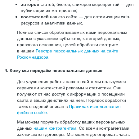
авторов
статей, блогов, спикеров мероприятий — для
публикации их материалов;
посетителей
нашего сайта — для оптимизации web-
ресурсов и аналитики данных.
Полный список обрабатываемых нами персональных
данных с указанием субъектов, категорий данных,
правового основания, целей обработки смотрите
в нашем
Реестре персональных данных на сайте
Роскомнадзора
.
4. Кому мы передаём персональные данные
Для улучшения работы нашего сайта мы пользуемся
сервисами контекстной рекламы и статистики. Они
получают от нас доступ к информации о посещении
сайта и ваших действиях на нём. Порядок обработки
таких сведений описан в
Правилах использования
файлов cookie
.
Мы можем поручить обработку ваших персональных
данных
нашим контрагентам
. Со всеми контрагентами
заключаются договоры. Мы можем делегировать часть