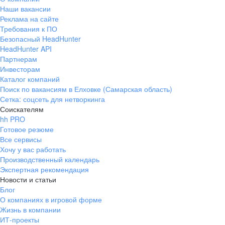
Наши вакансии
Реклама на сайте
Требования к ПО
Безопасный HeadHunter
HeadHunter API
Партнерам
Инвесторам
Каталог компаний
Поиск по вакансиям в Елховке (Самарская область)
Сетка: соцсеть для нетворкинга
Соискателям
hh PRO
Готовое резюме
Все сервисы
Хочу у вас работать
Производственный календарь
Экспертная рекомендация
Новости и статьи
Блог
О компаниях в игровой форме
Жизнь в компании
ИТ-проекты