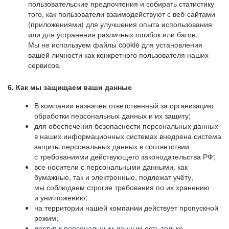
пользовательские предпочтения и собирать статистику
того, как пользователи взаимодействуют с веб-сайтами
(приложениями) для улучшения опыта использования
или для устранения различных ошибок или багов.
Мы не используем файлы cookie для установления
вашей личности как конкретного пользователя наших
сервисов.
6. Как мы защищаем ваши данные
В компании назначен ответственный за организацию
обработки персональных данных и их защиту;
для обеспечения безопасности персональных данных
в наших информационных системах внедрена система
защиты персональных данных в соответствии
с требованиями действующего законодательства РФ;
все носители с персональными данными, как
бумажные, так и электронные, подлежат учёту,
мы соблюдаем строгие требования по их хранению
и уничтожению;
на территории нашей компании действует пропускной
режим;
доступ к персональным данным есть только