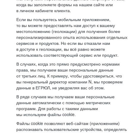
когда вы заполняете формы на нашем сайте или
в личном кабинете клиента.
Если вы пользуетесь мобильным приложением,
то вы можете предоставлять нам доступ к вашему
местоположению (геолокации) для получения более
персонализированного опыта использования отдельных
сервисов и продуктов. Но если вы отказали нам
в доступе к геолокации, вы всё равно можете
использовать соответствующий сервис или продукт.
В случаях, когда это прямо предусмотрено нормами
права, мы получаем ваши персональные данные
от третьих лиц. К примеру, чтобы удостовериться, что
вы генеральный директор компании N, мы проверяем
данные в ЕГРЮЛ, не уведомляя вас об этом.
В ряде случаев мы получаем ваши персональные
данные автоматически с помощью метрических
программ. Для работы с такими данными
мы используем файлы cookie.
Файлы cookie позволяют веб-сайтам (приложениям)
распознавать пользовательские устройства, определять