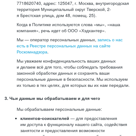
7718620740, адрес: 125047, г. Москва, внутригородская
территория Муниципальный округ Тверской, 2-
я Брестская улица, дом 48, помещ. 25).
Когда в Политике используются слова «мы», «наша
компания», речь идет об ООО «Хэдхантер».
Мы — оператор персональных данных,
запись о нас
есть в Реестре персональных данных на сайте
Роскомнадзора
.
Мы уважаем конфиденциальность ваших данных
и делаем всё для того, чтобы соблюдать требования
законной обработки данных и сохранять ваши
персональные данные в безопасности. Мы используем
их только в тех целях, для которых вы их нам передали.
3. Чьи данные мы обрабатываем и для чего
Мы обрабатываем персональные данные:
клиентов-соискателей
— для предоставления
им доступа к функционалу нашего сайта, содействия
занятости и предоставления возможности