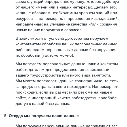
своих функций определённому лицу, которое действует
от нашего имени или в наших интересах. Делаем это,
когда не обладаем необходимым уровнем знаний или
ресурсов — например, для проведения исследований,
направленных на улучшение качества и/или создания
новых наших продуктов и сервисов.
В зависимости от условий договора мы поручаем
контрагентам обработку ваших персональных данных
либо передаём персональные данные без поручения
их обработки (так тоже можно).
Мы передаём персональные данные нашим клиентам-
работодателям для предоставления возможности
вашего трудоустройства или иного вида занятости.
Мы можем передавать данные трансгранично, то есть
за пределы страны вашего нахождения. Например, это
происходит, если вы разместили резюме на нашем
сайте, а иностранный клиент-работодатель приобрёл
доступ к нашей базе данных.
5. Откуда мы получаем ваши данные
Мы получаем персональные данные напрямую от вас,