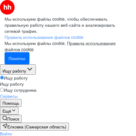
Мы используем файлы cookie, чтобы обеспечивать
правильную работу нашего веб-сайта и анализировать
сетевой трафик.
Правила использования файлов cookie
Мы используем файлы cookie.
Правила использования
файлов cookie
Понятно
Ищу работу
Ищу работу
Ищу работу
Ищу сотрудника
Сервисы
Помощь
Ещё
Поиск
Елховка (Самарская область)
Войти