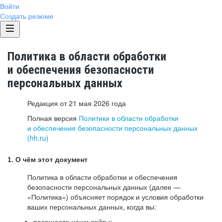
Войти
Создать резюме
Политика в области обработки
и обеспечения безопасности
персональных данных
Редакция от 21 мая 2026 года
Полная версия
Политики в области обработки
и обеспечения безопасности персональных данных
(hh.ru)
1. О чём этот документ
Политика в области обработки и обеспечения
безопасности персональных данных (далее —
«Политика») объясняет порядок и условия обработки
ваших персональных данных, когда вы:
посещаете наши сайты: