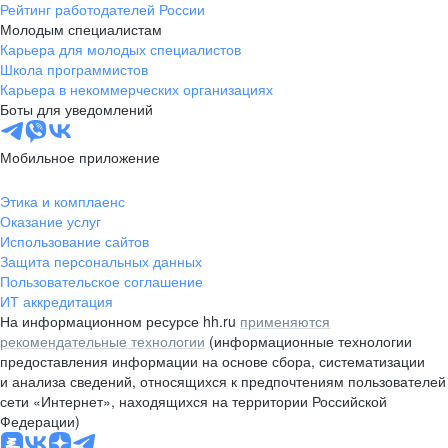
Рейтинг работодателей России
Молодым специалистам
Карьера для молодых специалистов
Школа программистов
Карьера в некоммерческих организациях
Боты для уведомлений
Мобильное приложение
Этика и комплаенс
Оказание услуг
Использование сайтов
Защита персональных данных
Пользовательское соглашение
ИТ аккредитация
На информационном ресурсе hh.ru
применяются
рекомендательные технологии
(информационные технологии
предоставления информации на основе сбора, систематизации
и анализа сведений, относящихся к предпочтениям пользователей
сети «Интернет», находящихся на территории Российской
Федерации)