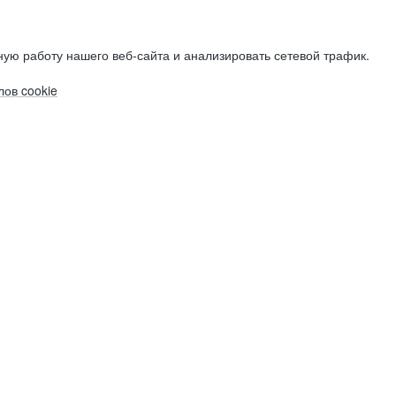
ую работу нашего веб-сайта и анализировать сетевой трафик.
ов cookie