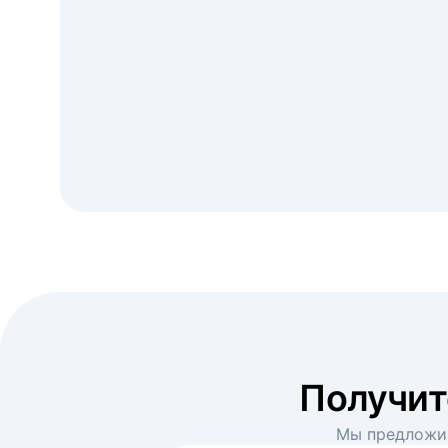
Получи
Мы предложим