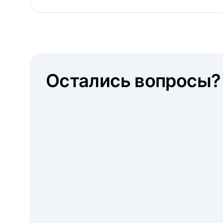
Остались вопросы?