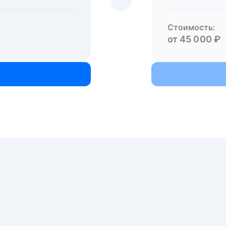
Стоимость:
от 45 000 ₽