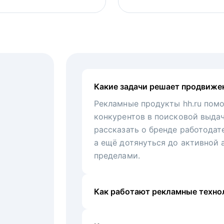
Какие задачи решает продвиже
Рекламные продукты hh.ru помо
конкурентов в поисковой выда
рассказать о бренде работодат
а ещё дотянуться до активной 
пределами.
Как работают рекламные технол