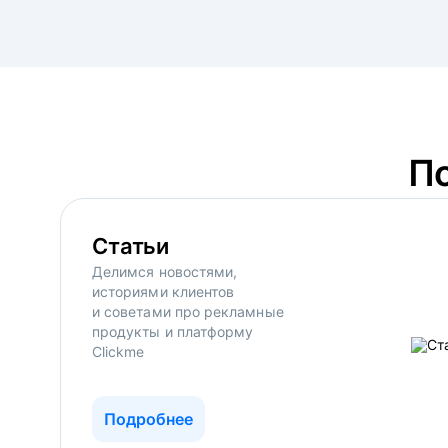
П
Статьи
Делимся новостями,
историями клиентов
и советами про рекламные
продукты и платформу
Clickme
Подробнее