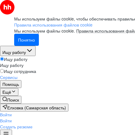
Мы используем файлы cookie, чтобы обеспечивать правильн
Правила использования файлов cookie
Мы используем файлы cookie.
Правила использования файл
Понятно
Ищу работу
Ищу работу
Ищу работу
Ищу сотрудника
Сервисы
Помощь
Ещё
Поиск
Елховка (Самарская область)
Войти
Войти
Создать резюме