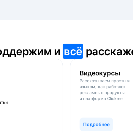
оддержим и
всё
расскаж
Видеокурсы
Рассказываем простым
языком, как работают
рекламные продукты
и платформа Clickme
Подробнее