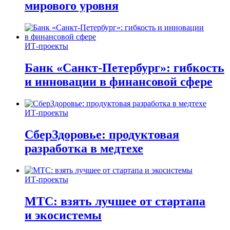
мирового уровня
ИТ-проекты
Банк «Санкт-Петербург»: гибкость
и инновации в финансовой сфере
ИТ-проекты
СберЗдоровье: продуктовая
разработка в медтехе
ИТ-проекты
МТС: взять лучшее от стартапа
и экосистемы