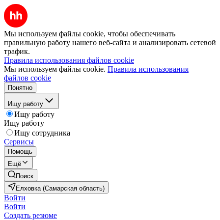
Мы используем файлы cookie, чтобы обеспечивать
правильную работу нашего веб-сайта и анализировать сетевой
трафик.
Правила использования файлов cookie
Мы используем файлы cookie.
Правила использования
файлов cookie
Понятно
Ищу работу
Ищу работу
Ищу работу
Ищу сотрудника
Сервисы
Помощь
Ещё
Поиск
Елховка (Самарская область)
Войти
Войти
Создать резюме