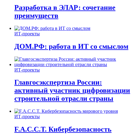
Разработка в ЭЛАР: сочетание
преимуществ
ИТ-проекты
ДОМ.РФ: работа в ИТ со смыслом
ИТ-проекты
Главгосэкспертиза России:
активный участник цифровизации
строительной отрасли страны
ИТ-проекты
F.A.C.C.T. Кибербезопасность