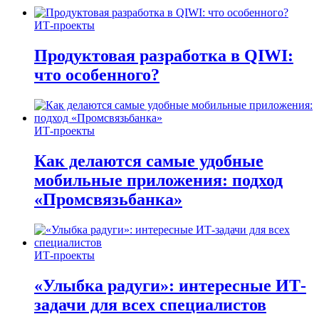
ИТ-проекты
Продуктовая разработка в QIWI:
что особенного?
ИТ-проекты
Как делаются самые удобные
мобильные приложения: подход
«Промсвязьбанка»
ИТ-проекты
«Улыбка радуги»: интересные ИТ-
задачи для всех специалистов