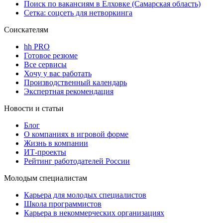
Поиск по вакансиям в Елховке (Самарская область)
Сетка: соцсеть для нетворкинга
Соискателям
hh PRO
Готовое резюме
Все сервисы
Хочу у вас работать
Производственный календарь
Экспертная рекомендация
Новости и статьи
Блог
О компаниях в игровой форме
Жизнь в компании
ИТ-проекты
Рейтинг работодателей России
Молодым специалистам
Карьера для молодых специалистов
Школа программистов
Карьера в некоммерческих организациях