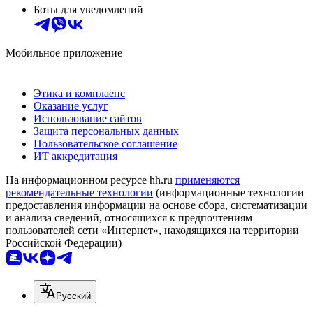
Боты для уведомлений
Мобильное приложение
Этика и комплаенс
Оказание услуг
Использование сайтов
Защита персональных данных
Пользовательское соглашение
ИТ аккредитация
На информационном ресурсе hh.ru
применяются
рекомендательные технологии
(информационные технологии
предоставления информации на основе сбора, систематизации
и анализа сведений, относящихся к предпочтениям
пользователей сети «Интернет», находящихся на территории
Российской Федерации)
Русский