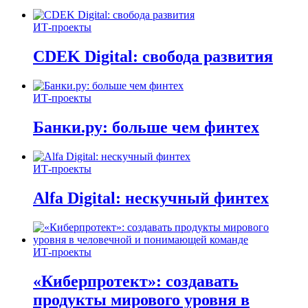
ИТ-проекты
CDEK Digital: свобода развития
ИТ-проекты
Банки.ру: больше чем финтех
ИТ-проекты
Alfa Digital: нескучный финтех
ИТ-проекты
«Киберпротект»: создавать
продукты мирового уровня в