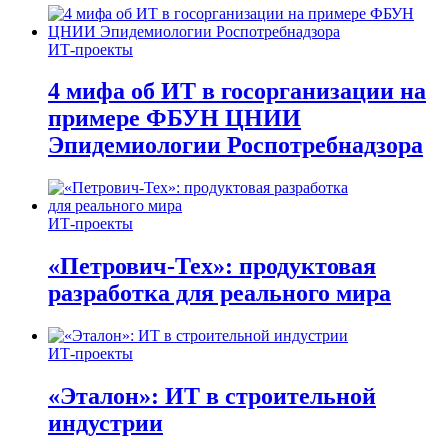
ИТ-проекты
4 мифа об ИТ в госорганизации на
примере ФБУН ЦНИИ
Эпидемиологии Роспотребнадзора
ИТ-проекты
«Петрович-Тех»: продуктовая
разработка для реального мира
ИТ-проекты
«Эталон»: ИТ в строительной
индустрии