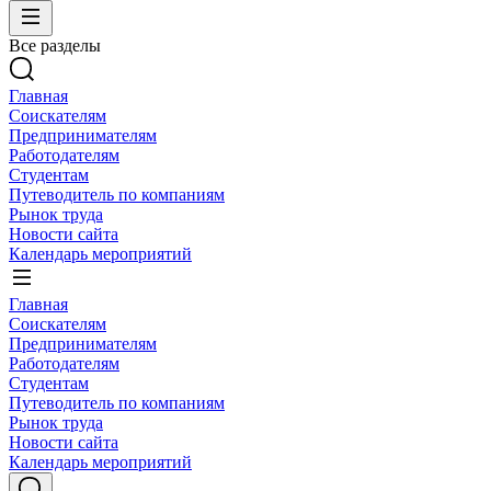
Все разделы
Главная
Соискателям
Предпринимателям
Работодателям
Студентам
Путеводитель по компаниям
Рынок труда
Новости сайта
Календарь мероприятий
Главная
Соискателям
Предпринимателям
Работодателям
Студентам
Путеводитель по компаниям
Рынок труда
Новости сайта
Календарь мероприятий