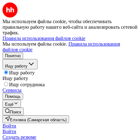
Мы используем файлы cookie, чтобы обеспечивать
правильную работу нашего веб-сайта и анализировать сетевой
трафик.
Правила использования файлов cookie
Мы используем файлы cookie.
Правила использования
файлов cookie
Понятно
Ищу работу
Ищу работу
Ищу работу
Ищу сотрудника
Сервисы
Помощь
Ещё
Поиск
Елховка (Самарская область)
Войти
Войти
Создать резюме