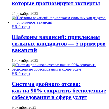
которые прогнозируют эксперты
25 декабря 2025
HR-беседы
Шаблоны вакансий: привлекаем
сильных кандидатов — 5 примеров
вакансий
10 октября 2025
HR-беседы
Система двойного отсева:
как на 90% сократить бесполезные
собеседования в сфере услуг
9 октября 2025