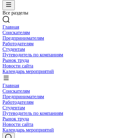
Все разделы
Главная
Соискателям
Предпринимателям
Работодателям
Студентам
Путеводитель по компаниям
Рынок труда
Новости сайта
Календарь мероприятий
Главная
Соискателям
Предпринимателям
Работодателям
Студентам
Путеводитель по компаниям
Рынок труда
Новости сайта
Календарь мероприятий