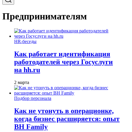
Предпринимателям
HR-беседы
Как работает идентификация
работодателей через Госуслуги
на hh.ru
2 марта
Подбор персонала
Как не утонуть в операционке,
когда бизнес расширяется: опыт
BH Family