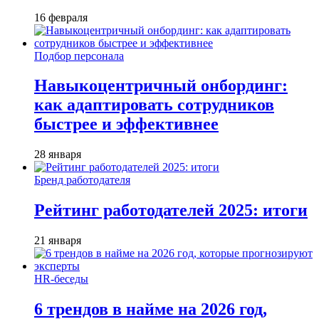
16 февраля
Подбор персонала
Навыкоцентричный онбординг:
как адаптировать сотрудников
быстрее и эффективнее
28 января
Бренд работодателя
Рейтинг работодателей 2025: итоги
21 января
HR-беседы
6 трендов в найме на 2026 год,