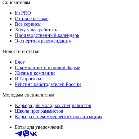
Соискателям
hh PRO
Готовое резюме
Все сервисы
Хочу у вас работать
Производственный календарь
Экспертная рекомендация
Новости и статьи
Блог
О компаниях в игровой форме
Жизнь в компании
ИТ-проекты
Рейтинг работодателей России
Молодым специалистам
Карьера для молодых специалистов
Школа программистов
Карьера в некоммерческих организациях
Боты для уведомлений