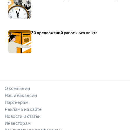
30 предложений работы без опыта
О компании
Наши вакансии
Партнерам
Реклама на сайте
Новости и статьи
Инвесторам