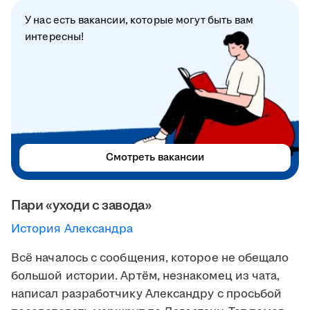
У нас есть вакансии, которые могут быть вам
интересны!
Смотреть вакансии
Пари «уходи с завода»
История Александра
Всё началось с сообщения, которое не обещало
большой истории. Артём, незнакомец из чата,
написал разработчику Александру с просьбой