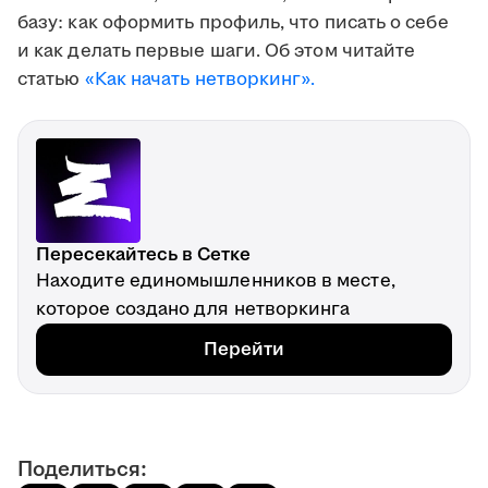
базу: как оформить профиль, что писать о себе
и как делать первые шаги. Об этом читайте
статью
«Как начать нетворкинг».
Пересекайтесь в Сетке
Находите единомышленников в месте,
которое создано для нетворкинга
Перейти
Поделиться: