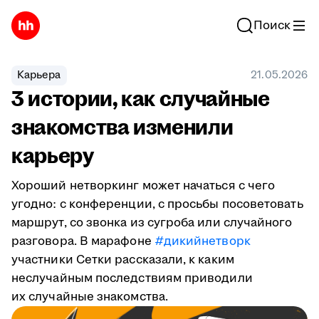
Поиск
Карьера
21.05.2026
3 истории, как случайные
знакомства изменили
карьеру
Хороший нетворкинг может начаться с чего
угодно: с конференции, с просьбы посоветовать
маршрут, со звонка из сугроба или случайного
разговора. В марафоне
#дикийнетворк
участники Сетки рассказали, к каким
неслучайным последствиям приводили
их случайные знакомства.