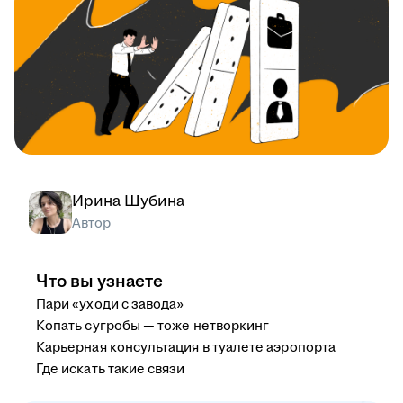
Ирина Шубина
Автор
Что вы узнаете
Пари «уходи с завода»
Копать сугробы — тоже нетворкинг
Карьерная консультация в туалете аэропорта
Где искать такие связи