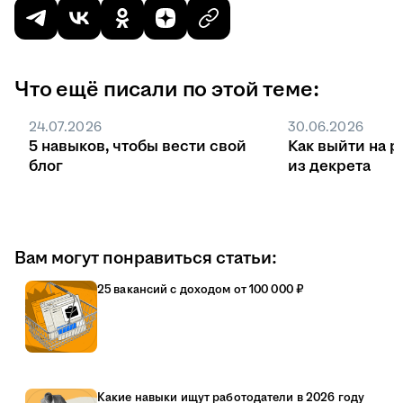
Что ещё писали по этой теме:
24.07.2026
30.06.2026
5 навыков, чтобы вести свой
Как выйти на р
блог
из декрета
Вам могут понравиться статьи:
25 вакансий с доходом от 100 000 ₽
Какие навыки ищут работодатели в 2026 году