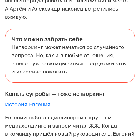
нашли первую работу в ИТ или сменили место.
А Артём и Александр наконец встретились
вживую.
Что можно забрать себе
Нетворкинг может начаться со случайного
вопроса. Но, как и в любые отношения,
в него нужно вкладываться: поддерживать
и искренне помогать.
Копать сугробы — тоже нетворкинг
История Евгения
Евгений работал дизайнером в крупном
медиахолдинге и запоем читал ЖЖ. Когда
в команду пришёл новый руководитель, Евгений