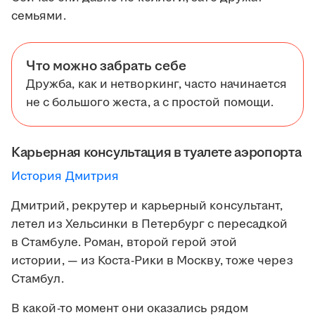
семьями.
Что можно забрать себе
Дружба, как и нетворкинг, часто начинается
не с большого жеста, а с простой помощи.
Карьерная консультация в туалете аэропорта
История Дмитрия
Дмитрий, рекрутер и карьерный консультант,
летел из Хельсинки в Петербург с пересадкой
в Стамбуле. Роман, второй герой этой
истории, — из Коста-Рики в Москву, тоже через
Стамбул.
В какой-то момент они оказались рядом