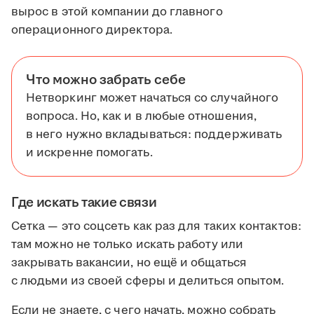
вырос в этой компании до главного
операционного директора.
Что можно забрать себе
Нетворкинг может начаться со случайного
вопроса. Но, как и в любые отношения,
в него нужно вкладываться: поддерживать
и искренне помогать.
Где искать такие связи
Сетка — это соцсеть как раз для таких контактов:
там можно не только искать работу или
закрывать вакансии, но ещё и общаться
с людьми из своей сферы и делиться опытом.
Если не знаете, с чего начать, можно собрать