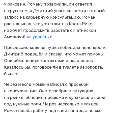
у раковин. Роману позвонили, он ответил
на русском, и Дмитрий услышал почти готовый
запрос на карьерную консультацию. Роман
рассказывал, что устал жить в Коста-Рике,
но хочет продолжить работать с Латинской
Америкой
на удалёнке
.
Профессиональная чуйка победила неловкость:
Дмитрий подошёл и сказал, что может помочь.
Они обменялись контактами и разошлись.
Казалось бы, поговорили в туалете аэропорта,
бывает.
Через месяц Роман написал с просьбой
о консультации. Они разобрали ситуацию
на рынке, обновили резюме и «упаковали» опыт
под нужные роли. Через несколько месяцев
Роман нашёл работу под свой запрос, а позже