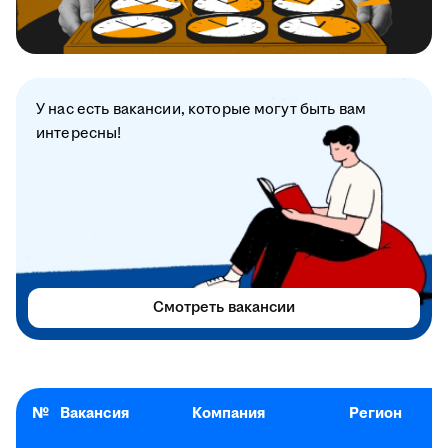
У нас есть вакансии, которые могут быть вам
интересны!
Смотреть вакансии
№
Вакансия
Компания
Регион