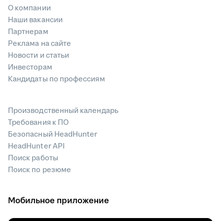
О компании
Наши вакансии
Партнерам
Реклама на сайте
Новости и статьи
Инвесторам
Кандидаты по профессиям
Производственный календарь
Требования к ПО
Безопасный HeadHunter
HeadHunter API
Поиск работы
Поиск по резюме
Мобильное приложение