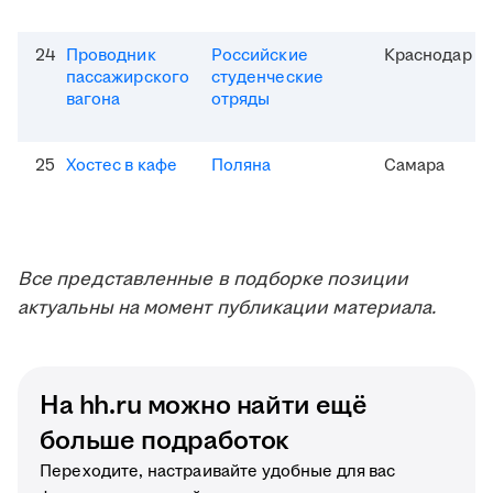
24
Проводник
Российские
Краснодар
пассажирского
студенческие
вагона
отряды
25
Хостес в кафе
Поляна
Самара
Все представленные в подборке позиции
актуальны на момент публикации материала.
На hh.ru можно найти ещё
больше подработок
Переходите, настраивайте удобные для вас