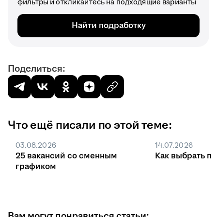
фильтры и откликайтесь на подходящие варианты
Найти подработку
Поделиться:
Что ещё писали по этой теме:
03.08.2026
14.07.2026
25 вакансий со сменным
Как выбрать п
графиком
Вам могут понравиться статьи: