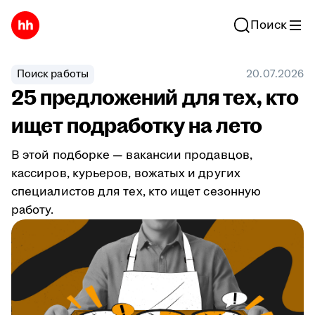
Поиск
Поиск работы
20.07.2026
25 предложений для тех, кто
ищет подработку на лето
В этой подборке — вакансии продавцов,
кассиров, курьеров, вожатых и других
специалистов для тех, кто ищет сезонную
работу.