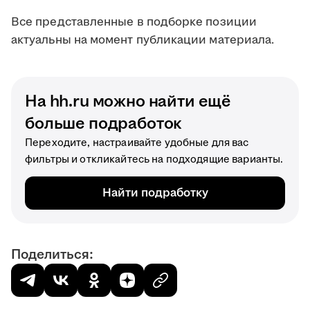
Все представленные в подборке позиции
актуальны на момент публикации материала.
На hh.ru можно найти ещё
больше подработок
Переходите, настраивайте удобные для вас
фильтры и откликайтесь на подходящие варианты.
Найти подработку
Поделиться: