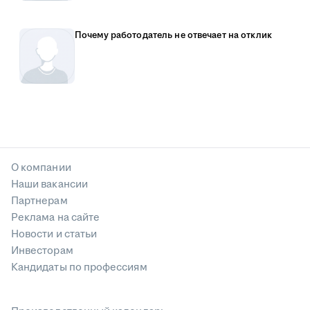
Почему работодатель не отвечает на отклик
О компании
Наши вакансии
Партнерам
Реклама на сайте
Новости и статьи
Инвесторам
Кандидаты по профессиям