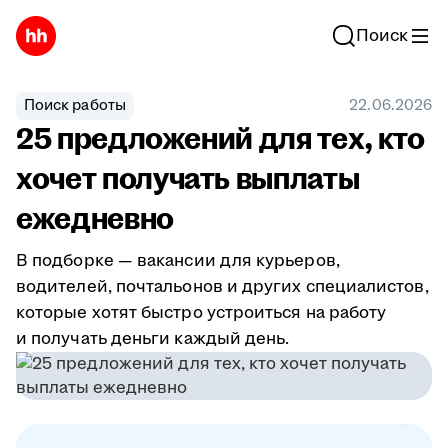
Поиск
Поиск работы
22.06.2026
25 предложений для тех, кто
хочет получать выплаты
ежедневно
В подборке — вакансии для курьеров,
водителей, почтальонов и других специалистов,
которые хотят быстро устроиться на работу
и получать деньги каждый день.