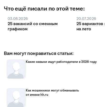
Что ещё писали по этой теме:
03.08.2026
20.07.2026
25 вакансий со сменным
25 вариантов 
графиком
на лето
Вам могут понравиться статьи:
Какие навыки ищут работодатели в 2026 году
Как мошенники могут обманывать
от имени hh.ru