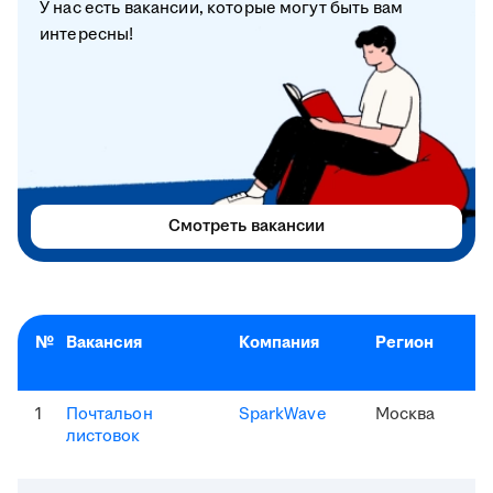
У нас есть вакансии, которые могут быть вам
интересны!
Смотреть вакансии
№
Вакансия
Компания
Регион
1
Почтальон
SparkWave
Москва
листовок