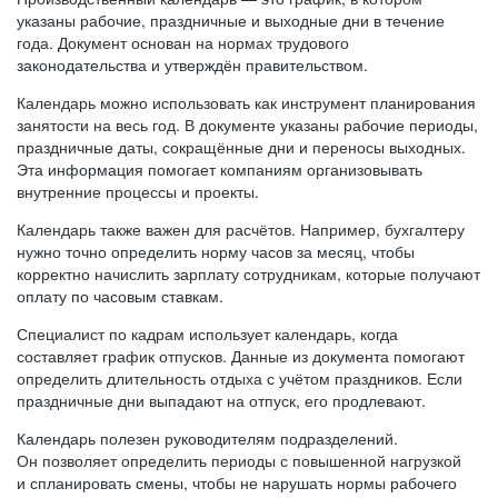
указаны рабочие, праздничные и выходные дни в течение
года. Документ основан на нормах трудового
законодательства и утверждён правительством.
Календарь можно использовать как инструмент планирования
занятости на весь год. В документе указаны рабочие периоды,
праздничные даты, сокращённые дни и переносы выходных.
Эта информация помогает компаниям организовывать
внутренние процессы и проекты.
Календарь также важен для расчётов. Например, бухгалтеру
нужно точно определить норму часов за месяц, чтобы
корректно начислить зарплату сотрудникам, которые получают
оплату по часовым ставкам.
Специалист по кадрам использует календарь, когда
составляет график отпусков. Данные из документа помогают
определить длительность отдыха с учётом праздников. Если
праздничные дни выпадают на отпуск, его продлевают.
Календарь полезен руководителям подразделений.
Он позволяет определить периоды с повышенной нагрузкой
и спланировать смены, чтобы не нарушать нормы рабочего