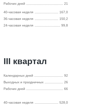
Рабочих дней
21
40-часовая неделя
167,0
36-часовая неделя
150,2
24-часовая неделя
99,8
III квартал
Календарных дней
92
Выходных и праздничных
26
Рабочих дней
66
40-часовая неделя
528,0