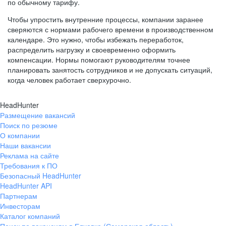
по обычному тарифу.
Чтобы упростить внутренние процессы, компании заранее
сверяются с нормами рабочего времени в производственном
календаре. Это нужно, чтобы избежать переработок,
распределить нагрузку и своевременно оформить
компенсации. Нормы помогают руководителям точнее
планировать занятость сотрудников и не допускать ситуаций,
когда человек работает сверхурочно.
HeadHunter
Размещение вакансий
Поиск по резюме
О компании
Наши вакансии
Реклама на сайте
Требования к ПО
Безопасный HeadHunter
HeadHunter API
Партнерам
Инвесторам
Каталог компаний