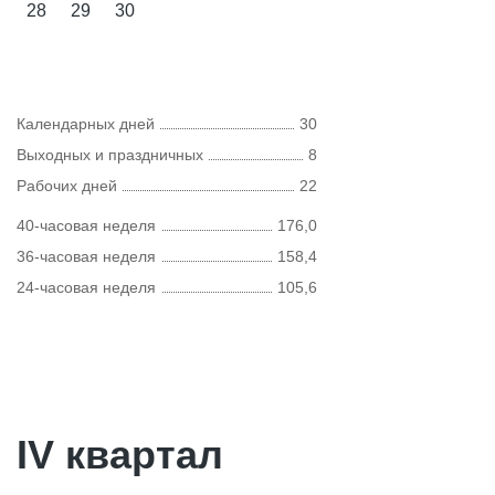
28
29
30
Календарных дней
30
Выходных и праздничных
8
Рабочих дней
22
40-часовая неделя
176,0
36-часовая неделя
158,4
24-часовая неделя
105,6
IV квартал