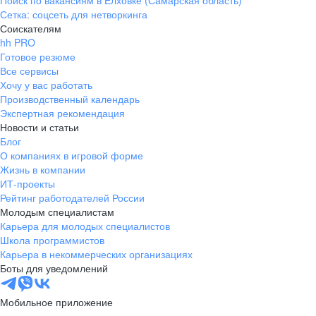
Поиск по вакансиям в Елховке (Самарская область)
Сетка: соцсеть для нетворкинга
Соискателям
hh PRO
Готовое резюме
Все сервисы
Хочу у вас работать
Производственный календарь
Экспертная рекомендация
Новости и статьи
Блог
О компаниях в игровой форме
Жизнь в компании
ИТ-проекты
Рейтинг работодателей России
Молодым специалистам
Карьера для молодых специалистов
Школа программистов
Карьера в некоммерческих организациях
Боты для уведомлений
Мобильное приложение