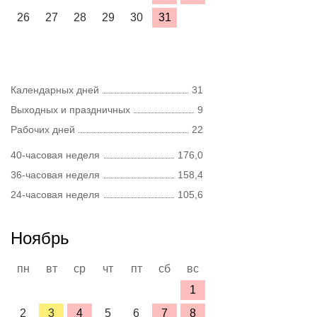
26
27
28
29
30
31
Календарных дней
31
Выходных и праздничных
9
Рабочих дней
22
40-часовая неделя
176,0
36-часовая неделя
158,4
24-часовая неделя
105,6
Ноябрь
пн
вт
ср
чт
пт
сб
вс
1
2
3
4
5
6
7
8