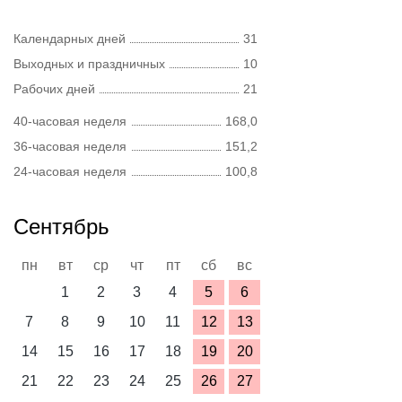
Календарных дней
31
Выходных и праздничных
10
Рабочих дней
21
40-часовая неделя
168,0
36-часовая неделя
151,2
24-часовая неделя
100,8
Сентябрь
пн
вт
ср
чт
пт
сб
вс
1
2
3
4
5
6
7
8
9
10
11
12
13
14
15
16
17
18
19
20
21
22
23
24
25
26
27