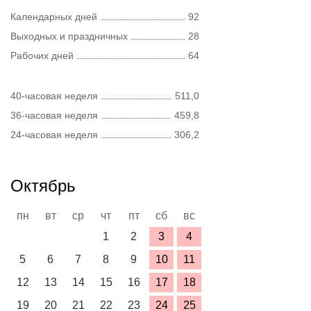
Календарных дней
92
Выходных и праздничных
28
Рабочих дней
64
40-часовая неделя
511,0
36-часовая неделя
459,8
24-часовая неделя
306,2
Октябрь
пн
вт
ср
чт
пт
сб
вс
1
2
3
4
5
6
7
8
9
10
11
12
13
14
15
16
17
18
19
20
21
22
23
24
25