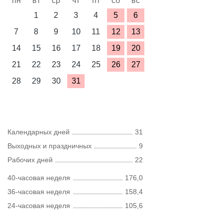
пн
вт
ср
чт
пт
сб
вс
1
2
3
4
5
6
7
8
9
10
11
12
13
14
15
16
17
18
19
20
21
22
23
24
25
26
27
28
29
30
31
Календарных дней
31
Выходных и праздничных
9
Рабочих дней
22
40-часовая неделя
176,0
36-часовая неделя
158,4
24-часовая неделя
105,6