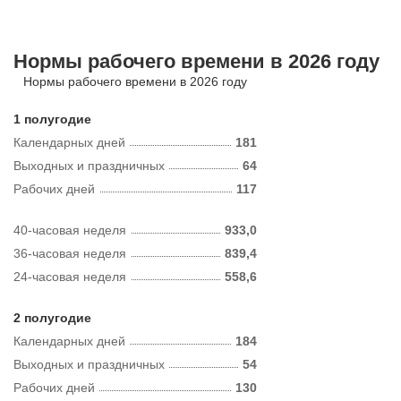
Нормы рабочего времени в 2026 году
Нормы рабочего времени в 2026 году
1 полугодие
Календарных дней
181
Выходных и праздничных
64
Рабочих дней
117
40-часовая неделя
933,0
36-часовая неделя
839,4
24-часовая неделя
558,6
2 полугодие
Календарных дней
184
Выходных и праздничных
54
Рабочих дней
130