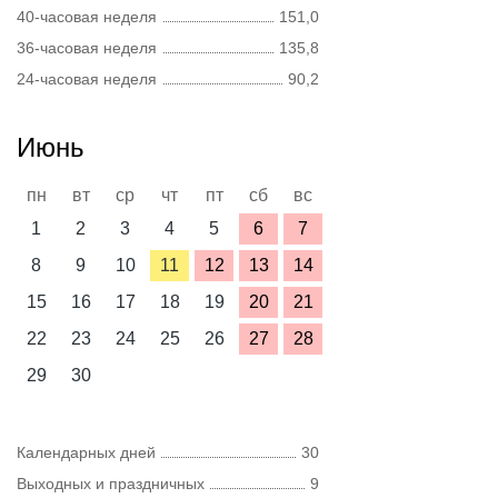
40-часовая неделя
151,0
36-часовая неделя
135,8
24-часовая неделя
90,2
Июнь
пн
вт
ср
чт
пт
сб
вс
1
2
3
4
5
6
7
8
9
10
11
12
13
14
15
16
17
18
19
20
21
22
23
24
25
26
27
28
29
30
Календарных дней
30
Выходных и праздничных
9