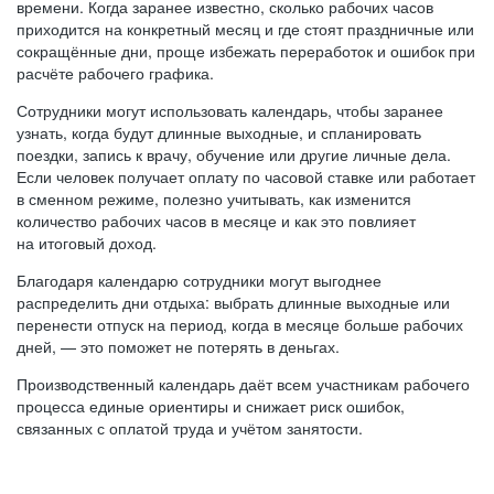
времени. Когда заранее известно, сколько рабочих часов
приходится на конкретный месяц и где стоят праздничные или
сокращённые дни, проще избежать переработок и ошибок при
расчёте рабочего графика.
Сотрудники могут использовать календарь, чтобы заранее
узнать, когда будут длинные выходные, и спланировать
поездки, запись к врачу, обучение или другие личные дела.
Если человек получает оплату по часовой ставке или работает
в сменном режиме, полезно учитывать, как изменится
количество рабочих часов в месяце и как это повлияет
на итоговый доход.
Благодаря календарю сотрудники могут выгоднее
распределить дни отдыха: выбрать длинные выходные или
перенести отпуск на период, когда в месяце больше рабочих
дней, — это поможет не потерять в деньгах.
Производственный календарь даёт всем участникам рабочего
процесса единые ориентиры и снижает риск ошибок,
связанных с оплатой труда и учётом занятости.