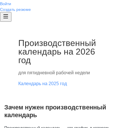
Войти
Создать резюме
Производственный
календарь на 2026
год
для пятидневной рабочей недели
Календарь на 2025 год
Зачем нужен производственный
календарь
Производственный календарь — это график, в котором