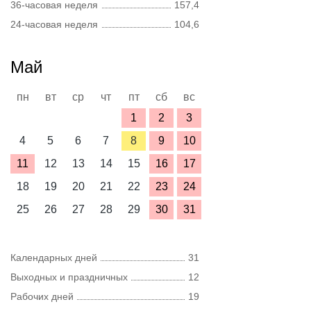
36-часовая неделя
157,4
24-часовая неделя
104,6
Май
пн
вт
ср
чт
пт
сб
вс
1
2
3
4
5
6
7
8
9
10
11
12
13
14
15
16
17
18
19
20
21
22
23
24
25
26
27
28
29
30
31
Календарных дней
31
Выходных и праздничных
12
Рабочих дней
19