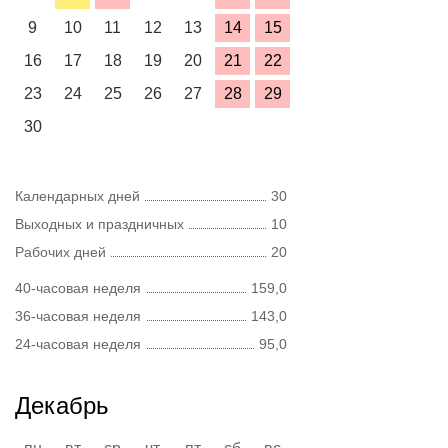
9
10
11
12
13
14
15
16
17
18
19
20
21
22
23
24
25
26
27
28
29
30
Календарных дней
30
Выходных и праздничных
10
Рабочих дней
20
40-часовая неделя
159,0
36-часовая неделя
143,0
24-часовая неделя
95,0
Декабрь