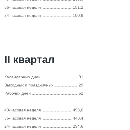
36-часовая неделя
151,2
24-часовая неделя
100,8
II квартал
Календарных дней
91
Выходных и праздничных
29
Рабочих дней
62
40-часовая неделя
493,0
36-часовая неделя
443,4
24-часовая неделя
294,6