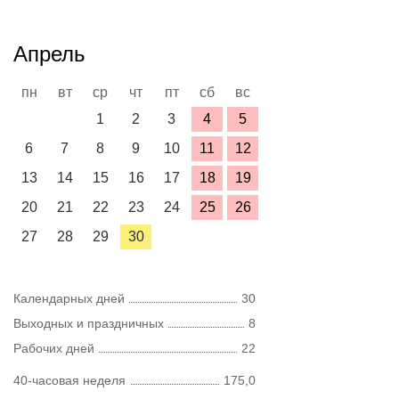
Апрель
пн
вт
ср
чт
пт
сб
вс
1
2
3
4
5
6
7
8
9
10
11
12
13
14
15
16
17
18
19
20
21
22
23
24
25
26
27
28
29
30
Календарных дней
30
Выходных и праздничных
8
Рабочих дней
22
40-часовая неделя
175,0