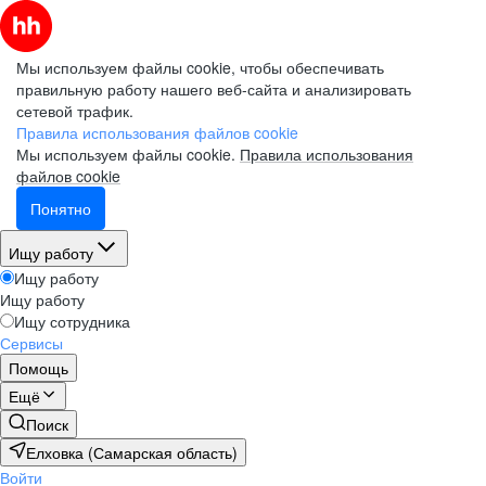
Мы используем файлы cookie, чтобы обеспечивать
правильную работу нашего веб-сайта и анализировать
сетевой трафик.
Правила использования файлов cookie
Мы используем файлы cookie.
Правила использования
файлов cookie
Понятно
Ищу работу
Ищу работу
Ищу работу
Ищу сотрудника
Сервисы
Помощь
Ещё
Поиск
Елховка (Самарская область)
Войти