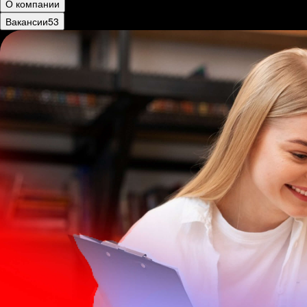
О компании
Вакансии
53