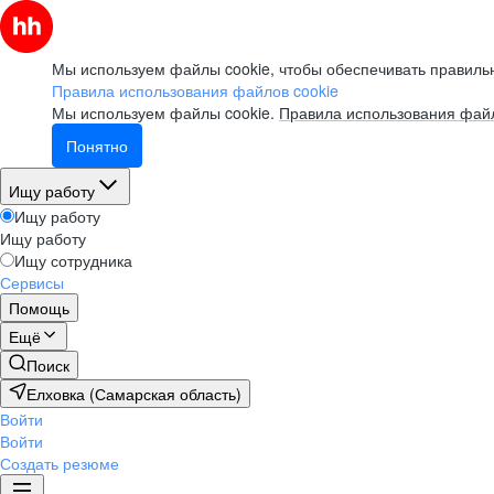
Мы используем файлы cookie, чтобы обеспечивать правильн
Правила использования файлов cookie
Мы используем файлы cookie.
Правила использования файл
Понятно
Ищу работу
Ищу работу
Ищу работу
Ищу сотрудника
Сервисы
Помощь
Ещё
Поиск
Елховка (Самарская область)
Войти
Войти
Создать резюме