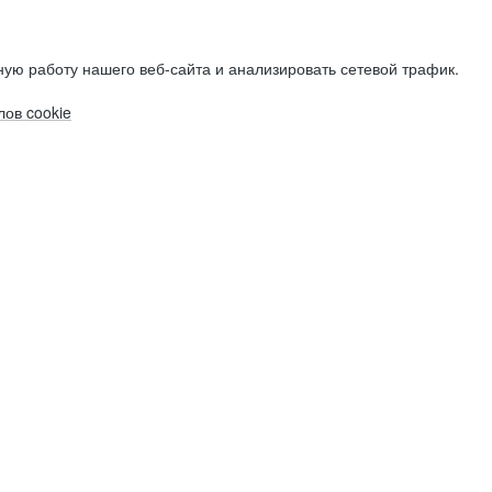
ую работу нашего веб-сайта и анализировать сетевой трафик.
ов cookie