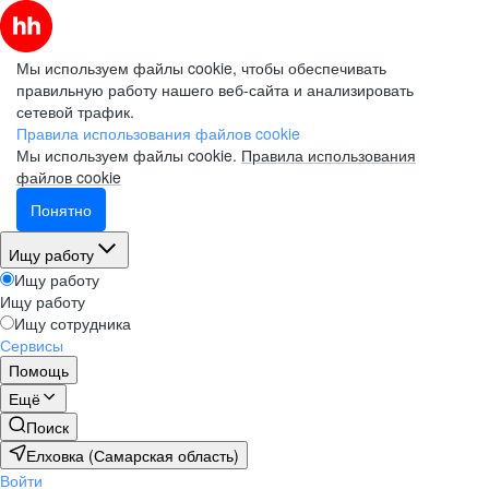
Мы используем файлы cookie, чтобы обеспечивать
правильную работу нашего веб-сайта и анализировать
сетевой трафик.
Правила использования файлов cookie
Мы используем файлы cookie.
Правила использования
файлов cookie
Понятно
Ищу работу
Ищу работу
Ищу работу
Ищу сотрудника
Сервисы
Помощь
Ещё
Поиск
Елховка (Самарская область)
Войти