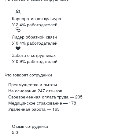
Корпоративная культура
У 2.4% работодателей
Лидер обратной связи
У 0.4% работодателей
Забота о сотрудниках
У 0.9% работодателей
Что говорят сотрудники
Преимущества и льготы
На основании
247
отзывов
Своевременная оплата труда — 205
Медицинское страхование — 178
Удаленная работа — 163
Отзыв сотрудника
5,0