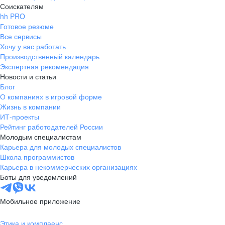
Соискателям
hh PRO
Готовое резюме
Все сервисы
Хочу у вас работать
Производственный календарь
Экспертная рекомендация
Новости и статьи
Блог
О компаниях в игровой форме
Жизнь в компании
ИТ-проекты
Рейтинг работодателей России
Молодым специалистам
Карьера для молодых специалистов
Школа программистов
Карьера в некоммерческих организациях
Боты для уведомлений
Мобильное приложение
Этика и комплаенс