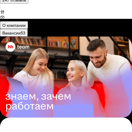
·
О компании
Вакансии
53