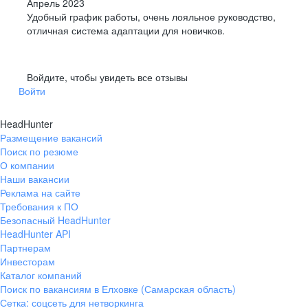
Апрель 2023
Удобный график работы, очень лояльное руководство,
отличная система адаптации для новичков.
Войдите, чтобы увидеть все отзывы
Войти
HeadHunter
Размещение вакансий
Поиск по резюме
О компании
Наши вакансии
Реклама на сайте
Требования к ПО
Безопасный HeadHunter
HeadHunter API
Партнерам
Инвесторам
Каталог компаний
Поиск по вакансиям в Елховке (Самарская область)
Сетка: соцсеть для нетворкинга