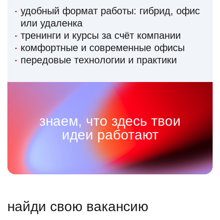
удобный формат работы: гибрид, офис
или удаленка
тренинги и курсы за счёт компании
комфортные и современные офисы
передовые технологии и практики
знаем, что здесь твои
идеи работают
найди свою вакансию