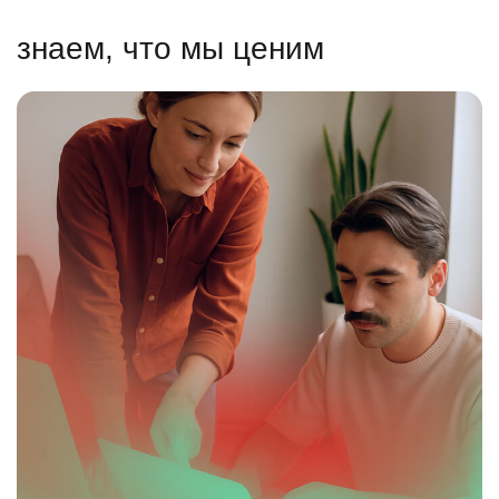
знаем, что мы ценим