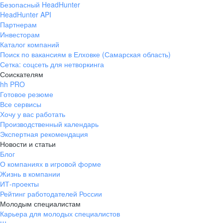
Безопасный HeadHunter
HeadHunter API
Партнерам
Инвесторам
Каталог компаний
Поиск по вакансиям в Елховке (Самарская область)
Сетка: соцсеть для нетворкинга
Соискателям
hh PRO
Готовое резюме
Все сервисы
Хочу у вас работать
Производственный календарь
Экспертная рекомендация
Новости и статьи
Блог
О компаниях в игровой форме
Жизнь в компании
ИТ-проекты
Рейтинг работодателей России
Молодым специалистам
Карьера для молодых специалистов