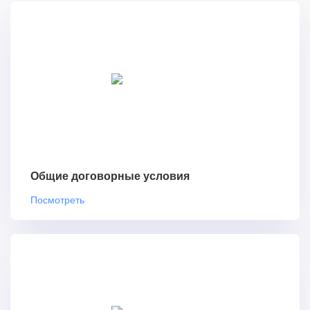
Общие договорные условия
Посмотреть