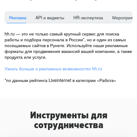
Реклама
API и виджеты
HR-экспертиза
Мероприят
hh.ru — это не только самый крупный сервис для поиска
работы и подбора персонала в России*, но и один из самых
посещаемых сайтов в Рунете. Используйте наши рекламные
форматы для продвижения вакансий вашей компании, а также
продукта или услуги.
Узнать больше о рекламных возможностях hh.ru
*по данным рейтинга Liveinternet в категории «Работа»
Инструменты для
сотрудничества