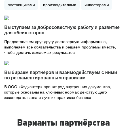
поставщиками
производителями
инвесторами
Выступаем за добросовестную работу и развитие
для обеих сторон
Предоставляем друг другу достоверную информацию,
выполняем все обязательства и решаем проблемы вместе,
чтобы достичь желаемых результатов
Выбираем партнёров и взаимодействуем с ними
по регламентированным правилам
В ООО «Хэдхантер» принят ряд внутренних документов,
которые основаны на ключевых нормах действующего
законодательства и лучших практиках бизнеса
Варианты партнёрства