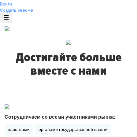
Войти
Создать резюме
Достигайте больше
вместе с нами
Сотрудничаем со всеми участниками рынка:
клиентами
органами государственной власти