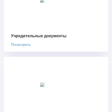
Учредительные документы
Посмотреть