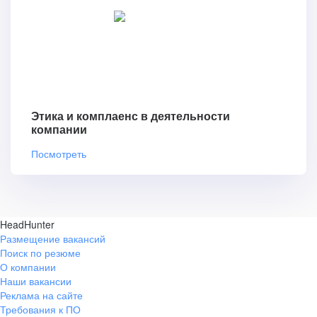
Этика и комплаенс в деятельности
компании
Посмотреть
HeadHunter
Размещение вакансий
Поиск по резюме
О компании
Наши вакансии
Реклама на сайте
Требования к ПО