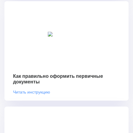
Как правильно оформить первичные
документы
Читать инструкцию