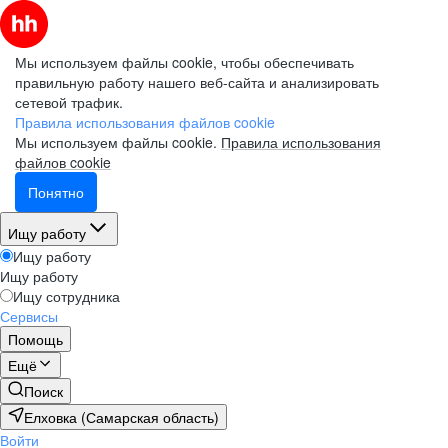
Мы используем файлы cookie, чтобы обеспечивать
правильную работу нашего веб-сайта и анализировать
сетевой трафик.
Правила использования файлов cookie
Мы используем файлы cookie.
Правила использования
файлов cookie
Понятно
Ищу работу
Ищу работу
Ищу работу
Ищу сотрудника
Сервисы
Помощь
Ещё
Поиск
Елховка (Самарская область)
Войти