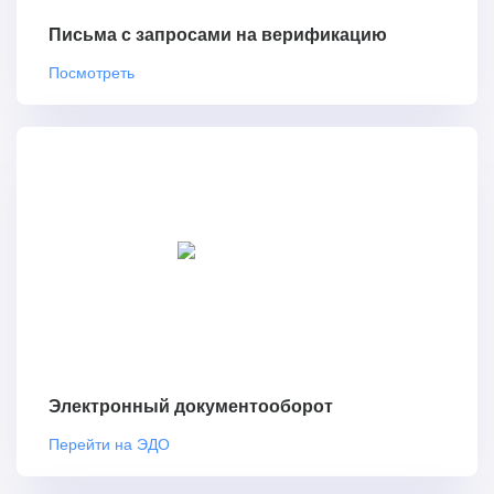
Письма с запросами на верификацию
Посмотреть
Электронный документооборот
Перейти на ЭДО