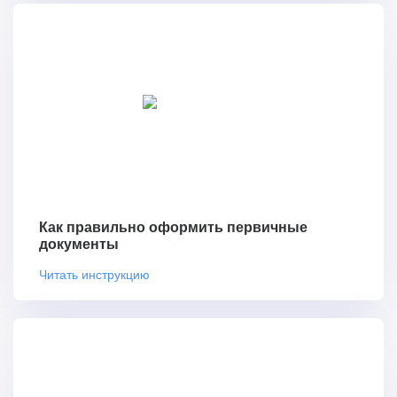
Как правильно оформить первичные
документы
Читать инструкцию