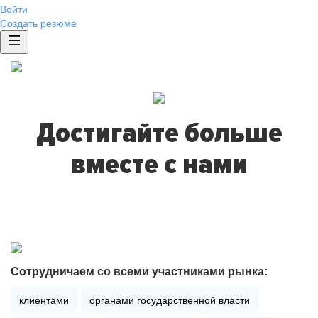
Войти
Создать резюме
Достигайте больше
вместе с нами
Сотрудничаем со всеми участниками рынка:
клиентами
органами государственной власти