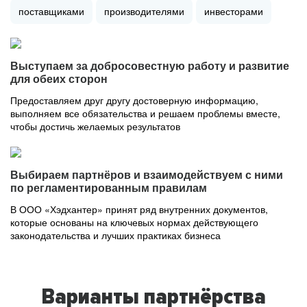
поставщиками
производителями
инвесторами
Выступаем за добросовестную работу и развитие
для обеих сторон
Предоставляем друг другу достоверную информацию,
выполняем все обязательства и решаем проблемы вместе,
чтобы достичь желаемых результатов
Выбираем партнёров и взаимодействуем с ними
по регламентированным правилам
В ООО «Хэдхантер» принят ряд внутренних документов,
которые основаны на ключевых нормах действующего
законодательства и лучших практиках бизнеса
Варианты партнёрства