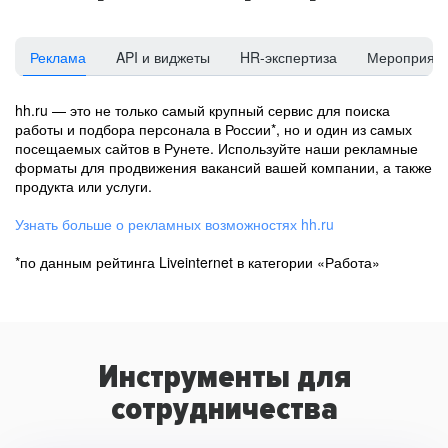
Реклама
API и виджеты
HR-экспертиза
Мероприят
hh.ru — это не только самый крупный сервис для поиска
работы и подбора персонала в России*, но и один из самых
посещаемых сайтов в Рунете. Используйте наши рекламные
форматы для продвижения вакансий вашей компании, а также
продукта или услуги.
Узнать больше о рекламных возможностях hh.ru
*по данным рейтинга Liveinternet в категории «Работа»
Инструменты для
сотрудничества