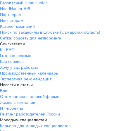
Безопасный HeadHunter
HeadHunter API
Партнерам
Инвесторам
Каталог компаний
Поиск по вакансиям в Елховке (Самарская область)
Сетка: соцсеть для нетворкинга
Соискателям
hh PRO
Готовое резюме
Все сервисы
Хочу у вас работать
Производственный календарь
Экспертная рекомендация
Новости и статьи
Блог
О компаниях в игровой форме
Жизнь в компании
ИТ-проекты
Рейтинг работодателей России
Молодым специалистам
Карьера для молодых специалистов