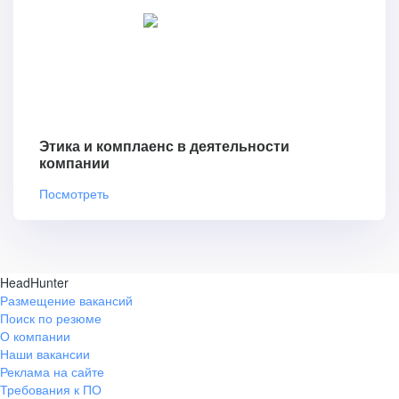
Этика и комплаенс в деятельности
компании
Посмотреть
HeadHunter
Размещение вакансий
Поиск по резюме
О компании
Наши вакансии
Реклама на сайте
Требования к ПО