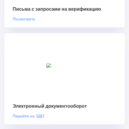
Письма с запросами на верификацию
Посмотреть
Электронный документооборот
Перейти на ЭДО