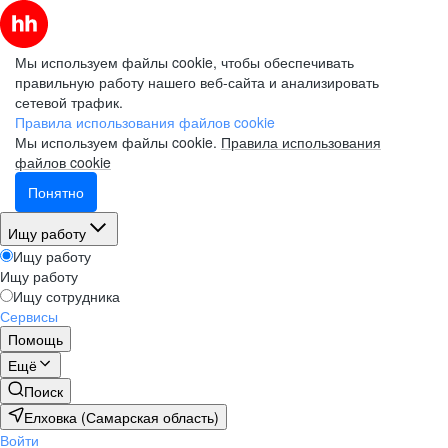
Мы используем файлы cookie, чтобы обеспечивать
правильную работу нашего веб-сайта и анализировать
сетевой трафик.
Правила использования файлов cookie
Мы используем файлы cookie.
Правила использования
файлов cookie
Понятно
Ищу работу
Ищу работу
Ищу работу
Ищу сотрудника
Сервисы
Помощь
Ещё
Поиск
Елховка (Самарская область)
Войти