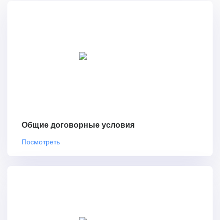
Общие договорные условия
Посмотреть