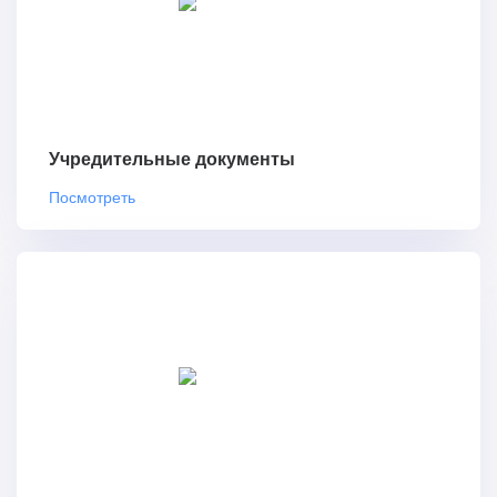
Учредительные документы
Посмотреть