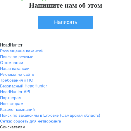
Напишите нам об этом
Написать
HeadHunter
Размещение вакансий
Поиск по резюме
О компании
Наши вакансии
Реклама на сайте
Требования к ПО
Безопасный HeadHunter
HeadHunter API
Партнерам
Инвесторам
Каталог компаний
Поиск по вакансиям в Елховке (Самарская область)
Сетка: соцсеть для нетворкинга
Соискателям