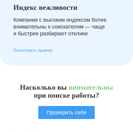
Индекс вежливости
Компании с высоким индексом более
внимательны к соискателям — чаще
и быстрее разбирают отклики
Посмотреть пример
Насколько вы
внимательны
при поиске работы?
Проверить себя