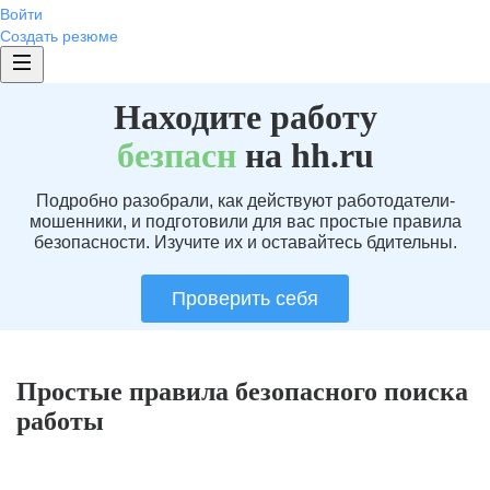
Войти
Создать резюме
Находите работу
без
пасн
на hh.ru
Подробно разобрали, как действуют работодатели-
мошенники, и подготовили для вас простые правила
безопасности. Изучите их и оставайтесь бдительны.
Проверить себя
Простые правила безопасного поиска
работы