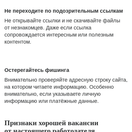
Не переходите по подозрительным ссылкам
Не открывайте ссылки и не скачивайте файлы
от незнакомцев. Даже если ссылка
сопровождается интересным или полезным
контентом.
Остерегайтесь фишинга
Внимательно проверяйте адресную строку сайта,
на котором читаете информацию. Особенно
внимательно, если указываете личную
информацию или платёжные данные.
Признаки хорошей вакансии
от настоящего работодателя