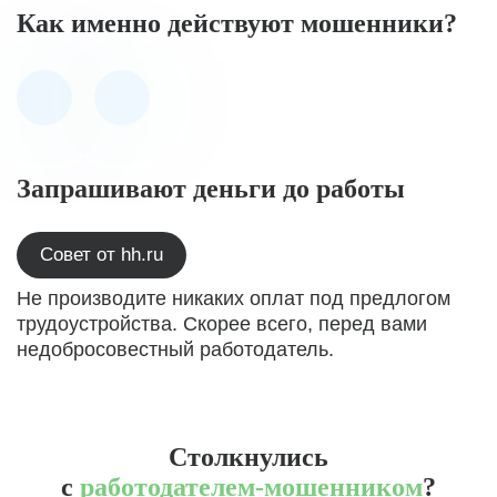
Как именно действуют мошенники?
Запрашивают деньги до работы
Совет от hh.ru
Не производите никаких оплат под предлогом
трудоустройства. Скорее всего, перед вами
недобросовестный работодатель.
Столкнулись
с
работодателем-мошенником
?