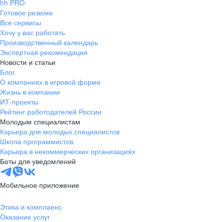
hh PRO
Готовое резюме
Все сервисы
Хочу у вас работать
Производственный календарь
Экспертная рекомендация
Новости и статьи
Блог
О компаниях в игровой форме
Жизнь в компании
ИТ-проекты
Рейтинг работодателей России
Молодым специалистам
Карьера для молодых специалистов
Школа программистов
Карьера в некоммерческих организациях
Боты для уведомлений
Мобильное приложение
Этика и комплаенс
Оказание услуг