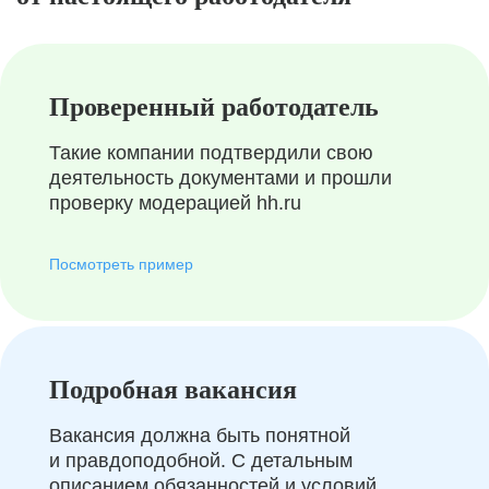
Проверенный работодатель
Такие компании подтвердили свою
деятельность документами и прошли
проверку модерацией hh.ru
Посмотреть пример
Подробная вакансия
Вакансия должна быть понятной
и правдоподобной. С детальным
описанием обязанностей и условий