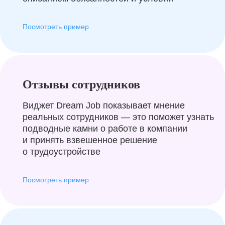
Посмотреть пример
Отзывы сотрудников
Виджет Dream Job показывает мнение
реальных сотрудников — это поможет узнать
подводные камни о работе в компании
и принять взвешенное решение
о трудоустройстве
Посмотреть пример