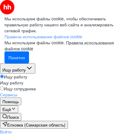
Мы используем файлы cookie, чтобы обеспечивать
правильную работу нашего веб-сайта и анализировать
сетевой трафик.
Правила использования файлов cookie
Мы используем файлы cookie.
Правила использования
файлов cookie
Понятно
Ищу работу
Ищу работу
Ищу работу
Ищу сотрудника
Сервисы
Помощь
Ещё
Поиск
Елховка (Самарская область)
Войти