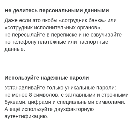
Не делитесь персональными данными
Даже если это якобы «сотрудник банка» или
«сотрудник исполнительных органов»,
не пересылайте в переписке и не озвучивайте
по телефону платёжные или паспортные
данные.
Используйте надёжные пароли
Устанавливайте только уникальные пароли:
не менее 8 символов, с заглавными и строчными
буквами, цифрами и специальными символами.
А ещё используйте двухфакторную
аутентификацию.