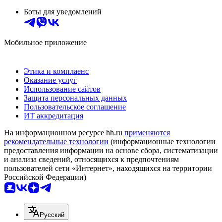
Боты для уведомлений
Мобильное приложение
Этика и комплаенс
Оказание услуг
Использование сайтов
Защита персональных данных
Пользовательское соглашение
ИТ аккредитация
На информационном ресурсе hh.ru
применяются
рекомендательные технологии
(информационные технологии
предоставления информации на основе сбора, систематизации
и анализа сведений, относящихся к предпочтениям
пользователей сети «Интернет», находящихся на территории
Российской Федерации)
Русский