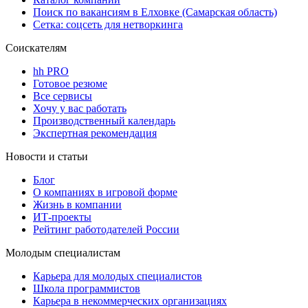
Поиск по вакансиям в Елховке (Самарская область)
Сетка: соцсеть для нетворкинга
Соискателям
hh PRO
Готовое резюме
Все сервисы
Хочу у вас работать
Производственный календарь
Экспертная рекомендация
Новости и статьи
Блог
О компаниях в игровой форме
Жизнь в компании
ИТ-проекты
Рейтинг работодателей России
Молодым специалистам
Карьера для молодых специалистов
Школа программистов
Карьера в некоммерческих организациях