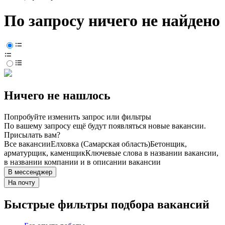
По запросу ничего не найдено
Ничего не нашлось
Попробуйте изменить запрос или фильтры
По вашему запросу ещё будут появляться новые вакансии.
Присылать вам?
Все вакансии
Елховка (Самарская область)
Бетонщик,
арматурщик, каменщик
Ключевые слова в названии вакансии,
в названии компании и в описании вакансии
В мессенджер
На почту
Быстрые фильтры подбора вакансий