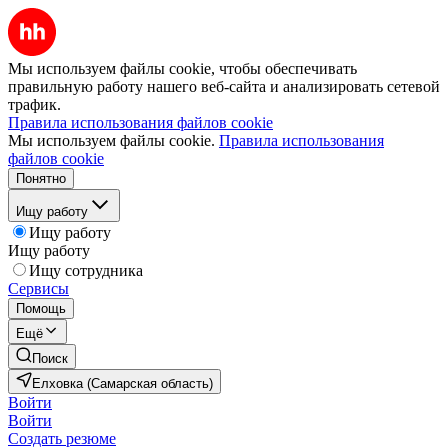
Мы используем файлы cookie, чтобы обеспечивать
правильную работу нашего веб-сайта и анализировать сетевой
трафик.
Правила использования файлов cookie
Мы используем файлы cookie.
Правила использования
файлов cookie
Понятно
Ищу работу
Ищу работу
Ищу работу
Ищу сотрудника
Сервисы
Помощь
Ещё
Поиск
Елховка (Самарская область)
Войти
Войти
Создать резюме