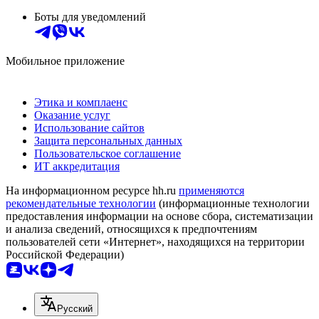
Боты для уведомлений
Мобильное приложение
Этика и комплаенс
Оказание услуг
Использование сайтов
Защита персональных данных
Пользовательское соглашение
ИТ аккредитация
На информационном ресурсе hh.ru
применяются
рекомендательные технологии
(информационные технологии
предоставления информации на основе сбора, систематизации
и анализа сведений, относящихся к предпочтениям
пользователей сети «Интернет», находящихся на территории
Российской Федерации)
Русский