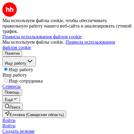
Мы используем файлы cookie, чтобы обеспечивать
правильную работу нашего веб-сайта и анализировать сетевой
трафик.
Правила использования файлов cookie
Мы используем файлы cookie.
Правила использования
файлов cookie
Понятно
Ищу работу
Ищу работу
Ищу работу
Ищу сотрудника
Сервисы
Помощь
Ещё
Поиск
Елховка (Самарская область)
Войти
Войти
Создать резюме