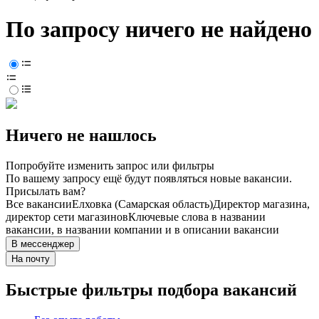
По запросу ничего не найдено
Ничего не нашлось
Попробуйте изменить запрос или фильтры
По вашему запросу ещё будут появляться новые вакансии.
Присылать вам?
Все вакансии
Елховка (Самарская область)
Директор магазина,
директор сети магазинов
Ключевые слова в названии
вакансии, в названии компании и в описании вакансии
В мессенджер
На почту
Быстрые фильтры подбора вакансий