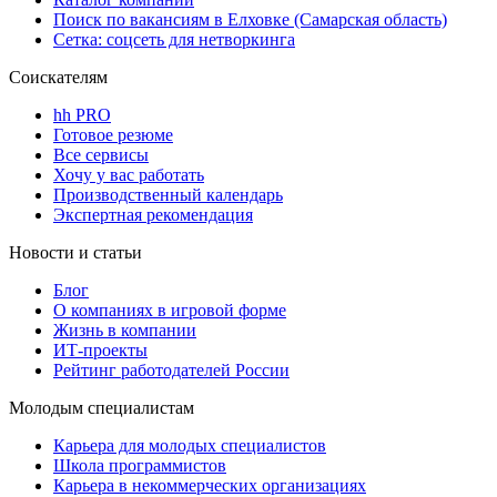
Поиск по вакансиям в Елховке (Самарская область)
Сетка: соцсеть для нетворкинга
Соискателям
hh PRO
Готовое резюме
Все сервисы
Хочу у вас работать
Производственный календарь
Экспертная рекомендация
Новости и статьи
Блог
О компаниях в игровой форме
Жизнь в компании
ИТ-проекты
Рейтинг работодателей России
Молодым специалистам
Карьера для молодых специалистов
Школа программистов
Карьера в некоммерческих организациях