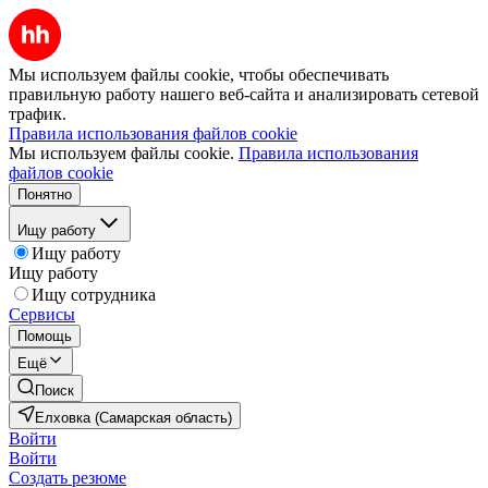
Мы используем файлы cookie, чтобы обеспечивать
правильную работу нашего веб-сайта и анализировать сетевой
трафик.
Правила использования файлов cookie
Мы используем файлы cookie.
Правила использования
файлов cookie
Понятно
Ищу работу
Ищу работу
Ищу работу
Ищу сотрудника
Сервисы
Помощь
Ещё
Поиск
Елховка (Самарская область)
Войти
Войти
Создать резюме