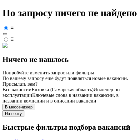
По запросу ничего не найдено
Ничего не нашлось
Попробуйте изменить запрос или фильтры
По вашему запросу ещё будут появляться новые вакансии.
Присылать вам?
Все вакансии
Елховка (Самарская область)
Инженер по
эксплуатации
Ключевые слова в названии вакансии, в
названии компании и в описании вакансии
В мессенджер
На почту
Быстрые фильтры подбора вакансий