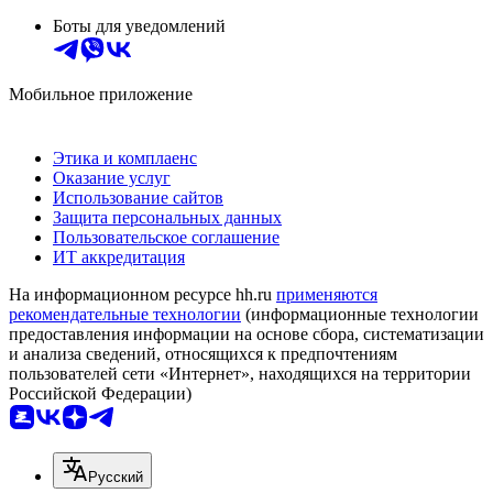
Боты для уведомлений
Мобильное приложение
Этика и комплаенс
Оказание услуг
Использование сайтов
Защита персональных данных
Пользовательское соглашение
ИТ аккредитация
На информационном ресурсе hh.ru
применяются
рекомендательные технологии
(информационные технологии
предоставления информации на основе сбора, систематизации
и анализа сведений, относящихся к предпочтениям
пользователей сети «Интернет», находящихся на территории
Российской Федерации)
Русский