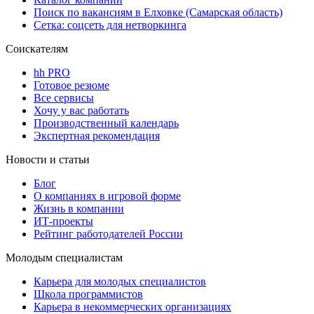
Поиск по вакансиям в Елховке (Самарская область)
Сетка: соцсеть для нетворкинга
Соискателям
hh PRO
Готовое резюме
Все сервисы
Хочу у вас работать
Производственный календарь
Экспертная рекомендация
Новости и статьи
Блог
О компаниях в игровой форме
Жизнь в компании
ИТ-проекты
Рейтинг работодателей России
Молодым специалистам
Карьера для молодых специалистов
Школа программистов
Карьера в некоммерческих организациях