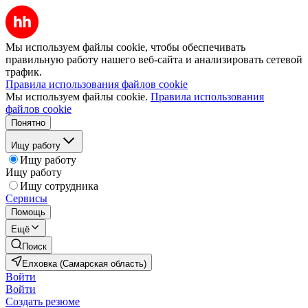
Мы используем файлы cookie, чтобы обеспечивать
правильную работу нашего веб-сайта и анализировать сетевой
трафик.
Правила использования файлов cookie
Мы используем файлы cookie.
Правила использования
файлов cookie
Понятно
Ищу работу
Ищу работу
Ищу работу
Ищу сотрудника
Сервисы
Помощь
Ещё
Поиск
Елховка (Самарская область)
Войти
Войти
Создать резюме