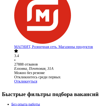
МАГНИТ, Розничная сеть. Магазины продуктов
3.4
•
27888
отзывов
Елховка, Почтовая, 31А
Можно без резюме
Откликнитесь среди первых
Откликнуться
Быстрые фильтры подбора вакансий
Без опыта работы