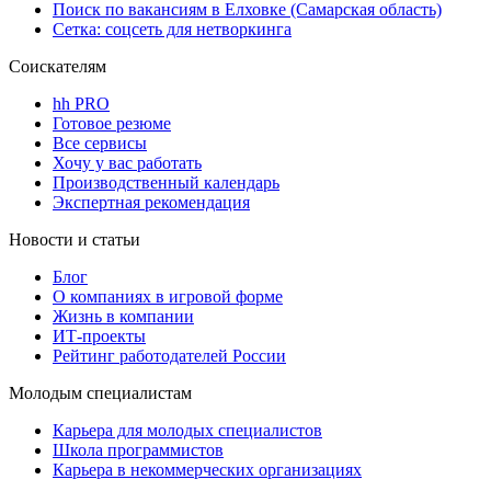
Поиск по вакансиям в Елховке (Самарская область)
Сетка: соцсеть для нетворкинга
Соискателям
hh PRO
Готовое резюме
Все сервисы
Хочу у вас работать
Производственный календарь
Экспертная рекомендация
Новости и статьи
Блог
О компаниях в игровой форме
Жизнь в компании
ИТ-проекты
Рейтинг работодателей России
Молодым специалистам
Карьера для молодых специалистов
Школа программистов
Карьера в некоммерческих организациях