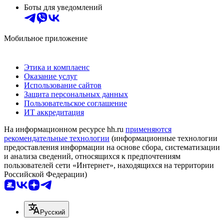
Боты для уведомлений
Мобильное приложение
Этика и комплаенс
Оказание услуг
Использование сайтов
Защита персональных данных
Пользовательское соглашение
ИТ аккредитация
На информационном ресурсе hh.ru
применяются
рекомендательные технологии
(информационные технологии
предоставления информации на основе сбора, систематизации
и анализа сведений, относящихся к предпочтениям
пользователей сети «Интернет», находящихся на территории
Российской Федерации)
Русский