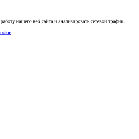
аботу нашего веб-сайта и анализировать сетевой трафик.
ookie