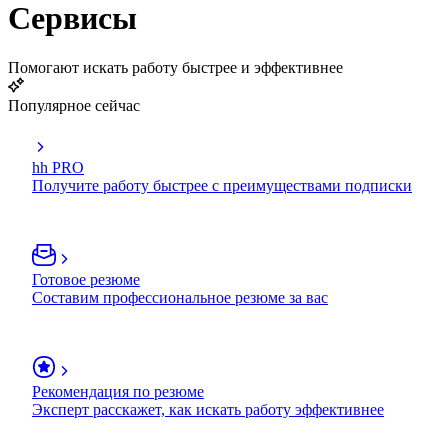
Сервисы
Помогают искать работу быстрее и эффективнее
Популярное сейчас
hh PRO
Получите работу быстрее с преимуществами подписки
Готовое резюме
Составим профессиональное резюме за вас
Рекомендация по резюме
Эксперт расскажет, как искать работу эффективнее