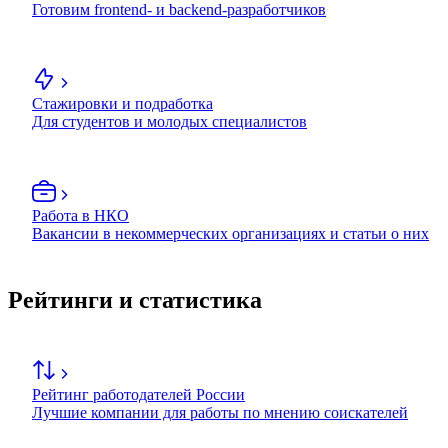
Готовим frontend- и backend-разработчиков
Стажировки и подработка
Для студентов и молодых специалистов
Работа в НКО
Вакансии в некоммерческих организациях и статьи о них
Рейтинги и статистика
Рейтинг работодателей России
Лучшие компании для работы по мнению соискателей