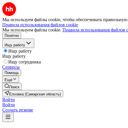
Мы используем файлы cookie, чтобы обеспечивать правильную р
Правила использования файлов cookie
Мы используем файлы cookie.
Правила использования файлов c
Понятно
Ищу работу
Ищу работу
Ищу работу
Ищу сотрудника
Сервисы
Помощь
Ещё
Поиск
Елховка (Самарская область)
Войти
Войти
Создать резюме