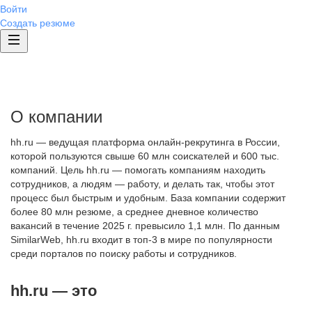
Войти
Создать резюме
О компании
hh.ru — ведущая платформа онлайн-рекрутинга в России,
которой пользуются свыше 60 млн соискателей и 600 тыс.
компаний. Цель hh.ru — помогать компаниям находить
сотрудников, а людям — работу, и делать так, чтобы этот
процесс был быстрым и удобным. База компании содержит
более 80 млн резюме, а среднее дневное количество
вакансий в течение 2025 г. превысило 1,1 млн. По данным
SimilarWeb, hh.ru входит в топ-3 в мире по популярности
среди порталов по поиску работы и сотрудников.
hh.ru — это