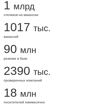
1
млрд
откликов на вакансии
1017
тыс.
вакансий
90
млн
резюме в базе
2390
тыс.
проверенных компаний
18
млн
посетителей ежемесячно