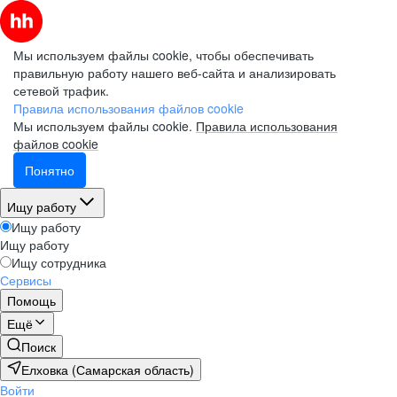
Мы используем файлы cookie, чтобы обеспечивать
правильную работу нашего веб-сайта и анализировать
сетевой трафик.
Правила использования файлов cookie
Мы используем файлы cookie.
Правила использования
файлов cookie
Понятно
Ищу работу
Ищу работу
Ищу работу
Ищу сотрудника
Сервисы
Помощь
Ещё
Поиск
Елховка (Самарская область)
Войти