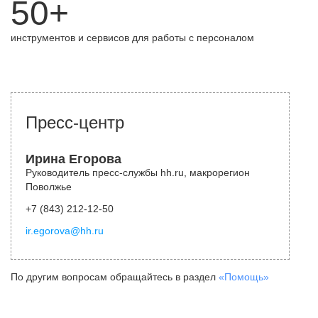
50+
инструментов и сервисов для работы с персоналом
Пресс-центр
Ирина Егорова
Руководитель пресс-службы hh.ru, макрорегион
Поволжье
+7 (843) 212-12-50
ir.egorova@hh.ru
По другим вопросам обращайтесь в раздел
«Помощь»