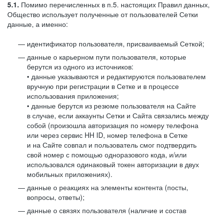
5.1.
Помимо перечисленных в п.5. настоящих Правил данных,
Общество использует полученные от пользователей Сетки
данные, а именно:
идентификатор пользователя, присваиваемый Сеткой;
данные о карьерном пути пользователя, которые
берутся из одного из источников:
• данные указываются и редактируются пользователем
вручную при регистрации в Сетке и в процессе
использования приложения;
• данные берутся из резюме пользователя на Сайте
в случае, если аккаунты Сетки и Сайта связались между
собой (произошла авторизация по номеру телефона
или через сервис HH ID, номер телефона в Сетке
и на Сайте совпал и пользователь смог подтвердить
свой номер с помощью одноразового кода, и/или
использовался одинаковый токен авторизации в двух
мобильных приложениях).
данные о реакциях на элементы контента (посты,
вопросы, ответы);
данные о связях пользователя (наличие и состав