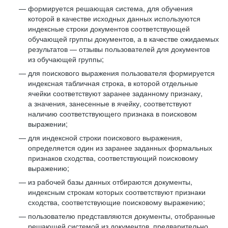
формируется решающая система, для обучения
которой в качестве исходных данных используются
индексные строки документов соответствующей
обучающей группы документов, а в качестве ожидаемых
результатов — отзывы пользователей для документов
из обучающей группы;
для поискового выражения пользователя формируется
индексная табличная строка, в которой отдельные
ячейки соответствуют заранее заданному признаку,
а значения, занесенные в ячейку, соответствуют
наличию соответствующего признака в поисковом
выражении;
для индексной строки поискового выражения,
определяется один из заранее заданных формальных
признаков сходства, соответствующий поисковому
выражению;
из рабочей базы данных отбираются документы,
индексным строкам которых соответствуют признаки
сходства, соответствующие поисковому выражению;
пользователю представляются документы, отобранные
решающей системой из документов, предварительно