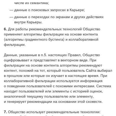
числе их семантика;
данные о поисковых запросах в Карьере;
данные о переходах по экранам и других действиях
внутри Карьеры.
6.
Для работы рекомендательных технологий Общество
применяет алгоритмы фильтрации на основе контента
(алгоритмы градиентного бустинга) и коллаборативной
фильтрации.
Данные, указанные в п.5. настоящих Правил, Общество
оцифровывает и представляет в векторном виде. При
фильтрации на основе контента алгоритмы рекомендуют
контент, похожий на тот, который пользователь Сайта выбирал
в прошлом или которые он изучает в настоящее время. При
коллаборативной фильтрации используется информация
о поведении пользователей с похожими интересами. Система
находит пользователей или элементы с историей оценок,
аналогичной текущему пользователю или элементу,
и генерирует рекомендации на основании этой схожести.
7.
Общество использует рекомендательные технологии: