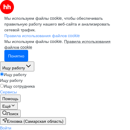
Мы используем файлы cookie, чтобы обеспечивать
правильную работу нашего веб-сайта и анализировать
сетевой трафик.
Правила использования файлов cookie
Мы используем файлы cookie.
Правила использования
файлов cookie
Понятно
Ищу работу
Ищу работу
Ищу работу
Ищу сотрудника
Сервисы
Помощь
Ещё
Поиск
Елховка (Самарская область)
Войти