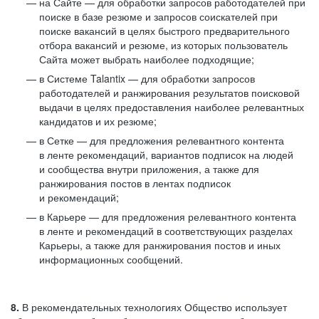
на Сайте — для обработки запросов работодателей при
поиске в базе резюме и запросов соискателей при
поиске вакансий в целях быстрого предварительного
отбора вакансий и резюме, из которых пользователь
Сайта может выбрать наиболее подходящие;
в Системе Talantix — для обработки запросов
работодателей и ранжирования результатов поисковой
выдачи в целях предоставления наиболее релевантных
кандидатов и их резюме;
в Сетке — для предложения релевантного контента
в ленте рекомендаций, вариантов подписок на людей
и сообщества внутри приложения, а также для
ранжирования постов в лентах подписок
и рекомендаций;
в Карьере — для предложения релевантного контента
в ленте и рекомендаций в соответствующих разделах
Карьеры, а также для ранжирования постов и иных
информационных сообщений.
8.
В рекомендательных технологиях Общество использует