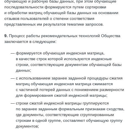
обучающую и рабочую базы данных, при этом обучающие
последовательности формируются путем сортировки
и обработки матриц обучающей базы данных на основании
отзывов пользователей о степени соответствия
представленных им результатов тематике запросов.
9.
Процесс работы рекомендательных технологий Общества
заключается в следующем:
формируется обучающая индексная матрица,
в качестве строк которой используются индексные
строки, соответствующие документам обучающей базы
данных;
с использованием заранее заданной процедуры сжатия
матриц обучающая индексная матрица сжимается
с частичной потерей данных с понижением размерности
для формирования сжатой индексной матрицы;
строки сжатой индексной матрицы группируются
по заранее заданным формальным признакам сходства,
где документы, соответствующие сгруппированным
строкам в одной группе, составляют обучающую группу
документов;