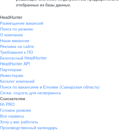
отобранных из базы данных.
HeadHunter
Размещение вакансий
Поиск по резюме
О компании
Наши вакансии
Реклама на сайте
Требования к ПО
Безопасный HeadHunter
HeadHunter API
Партнерам
Инвесторам
Каталог компаний
Поиск по вакансиям в Елховке (Самарская область)
Сетка: соцсеть для нетворкинга
Соискателям
hh PRO
Готовое резюме
Все сервисы
Хочу у вас работать
Производственный календарь