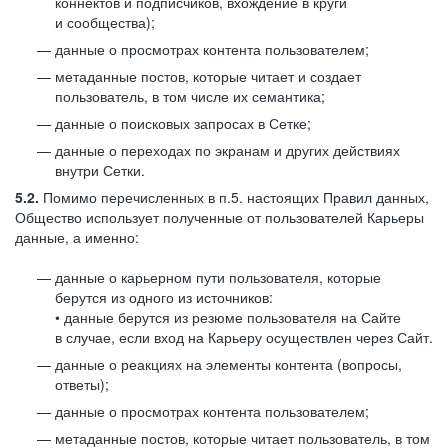
коннектов и подписчиков, вхождение в круги
и сообщества);
данные о просмотрах контента пользователем;
метаданные постов, которые читает и создает
пользователь, в том числе их семантика;
данные о поисковых запросах в Сетке;
данные о переходах по экранам и других действиях
внутри Сетки.
5.2.
Помимо перечисленных в п.5. настоящих Правил данных,
Общество использует полученные от пользователей Карьеры
данные, а именно:
данные о карьерном пути пользователя, которые
берутся из одного из источников:
• данные берутся из резюме пользователя на Сайте
в случае, если вход на Карьеру осуществлен через Сайт.
данные о реакциях на элементы контента (вопросы,
ответы);
данные о просмотрах контента пользователем;
метаданные постов, которые читает пользователь, в том