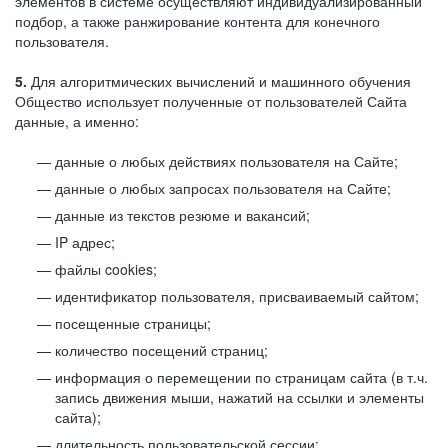
элементов в системе осуществляют индивидуализированный
подбор, а также ранжирование контента для конечного
пользователя.
5.
Для алгоритмических вычислений и машинного обучения
Общество использует полученные от пользователей Сайта
данные, а именно:
данные о любых действиях пользователя на Сайте;
данные о любых запросах пользователя на Сайте;
данные из текстов резюме и вакансий;
IP адрес;
файлы cookies;
идентификатор пользователя, присваиваемый сайтом;
посещенные страницы;
количество посещений страниц;
информация о перемещении по страницам сайта (в т.ч.
запись движения мыши, нажатий на ссылки и элементы
сайта);
длительность пользовательской сессии;