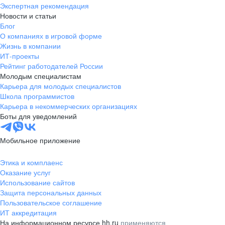
Экспертная рекомендация
Новости и статьи
Блог
О компаниях в игровой форме
Жизнь в компании
ИТ-проекты
Рейтинг работодателей России
Молодым специалистам
Карьера для молодых специалистов
Школа программистов
Карьера в некоммерческих организациях
Боты для уведомлений
Мобильное приложение
Этика и комплаенс
Оказание услуг
Использование сайтов
Защита персональных данных
Пользовательское соглашение
ИТ аккредитация
На информационном ресурсе hh.ru
применяются