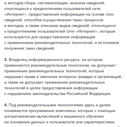
и методов сбора, систематизации, анализа сведений,
относящихся к предпочтениям пользователей сети
«Интернет», предоставления информации на основе этих
сведений, способов осуществления таких процессов
и методов, а также описание видов сведений, относящихся
к предпочтениям пользователей сети «Интернет», которые
используются для предоставления информации
с применением рекомендательных технологий, и источников
получения таких сведений.
3.
Владелец информационного ресурса, на котором
применяются рекомендательные технологии, не допускает
применение рекомендательных технологий, которые
нарушают права и законные интересы граждан и организаций,
а также не допускает применение рекомендательных
технологий в целях предоставления информации
с нарушением законодательства Российской Федерации.
4.
Под рекомендательными технологиями здесь и далее
понимаются программные комплексы, которые с помощью
алгоритмических вычислений и машинного обучения
на основании данных о пользователе или характеристиках