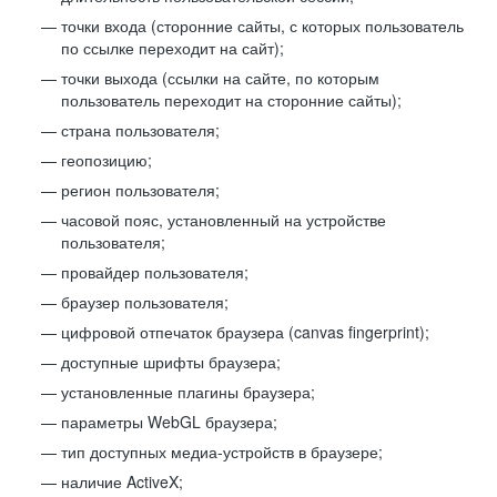
точки входа (сторонние сайты, с которых пользователь
по ссылке переходит на сайт);
точки выхода (ссылки на сайте, по которым
пользователь переходит на сторонние сайты);
страна пользователя;
геопозицию;
регион пользователя;
часовой пояс, установленный на устройстве
пользователя;
провайдер пользователя;
браузер пользователя;
цифровой отпечаток браузера (canvas fingerprint);
доступные шрифты браузера;
установленные плагины браузера;
параметры WebGL браузера;
тип доступных медиа-устройств в браузере;
наличие ActiveX;