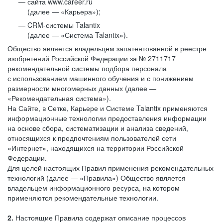
сайта www.career.ru
(далее — «Карьера»);
CRM-системы Talantix
(далее — «Система Talantix»).
Общество является владельцем запатентованной в реестре
изобретений Российской Федерации за № 2711717
рекомендательной системы подбора персонала
с использованием машинного обучения и с понижением
размерности многомерных данных (далее —
«Рекомендательная система»).
На Сайте, в Сетке, Карьере и Системе Talantix применяются
информационные технологии предоставления информации
на основе сбора, систематизации и анализа сведений,
относящихся к предпочтениям пользователей сети
«Интернет», находящихся на территории Российской
Федерации.
Для целей настоящих Правил применения рекомендательных
технологий (далее — «Правила») Общество является
владельцем информационного ресурса, на котором
применяются рекомендательные технологии.
2.
Настоящие Правила содержат описание процессов