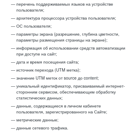
перечень поддерживаемых языков на устройстве
пользователя;
архитектура процессора устройства пользователя;
ОС пользователя;
параметры экрана (разрешение, глубина цветности,
параметры размещения страницы на экране);
информация об использовании средств автоматизации
при доступе на сайт;
дата и время посещения сайта;
источник перехода (UTM метка);
значение UTM меток от source до content;
уникальный идентификатор, присваиваемый интернет-
сторонним сервисом, обеспечивающим обработку
статистических данных;
данные, содержащиеся в личном кабинете
пользователя, зарегистрированного на Сайте;
метрические данные;
данные сетевого трафика.